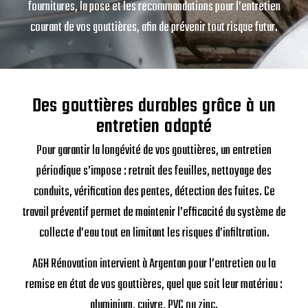
fournitures, la pose et les recommandations pour l’entretien
courant de vos gouttières, afin de prévenir tout risque futur.
Des gouttières durables grâce à un
entretien adapté
Pour garantir la longévité de vos gouttières, un entretien
périodique s’impose : retrait des feuilles, nettoyage des
conduits, vérification des pentes, détection des fuites. Ce
travail préventif permet de maintenir l’efficacité du système de
collecte d’eau tout en limitant les risques d’infiltration.
AGH Rénovation intervient à Argentan pour l’entretien ou la
remise en état de vos gouttières, quel que soit leur matériau :
aluminium, cuivre, PVC ou zinc.