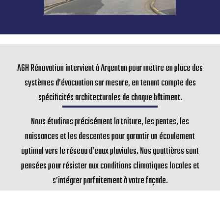
AGH Rénovation intervient à Argentan pour mettre en place des
systèmes d’évacuation sur mesure, en tenant compte des
spécificités architecturales de chaque bâtiment.
Nous étudions précisément la toiture, les pentes, les
naissances et les descentes pour garantir un écoulement
optimal vers le réseau d’eaux pluviales. Nos gouttières sont
pensées pour résister aux conditions climatiques locales et
s’intégrer parfaitement à votre façade.