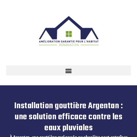
Installation gouttière Argentan :
une solution efficace contre les
eaux pluviales