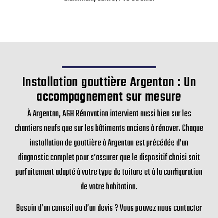
Installation gouttière Argentan : Un
accompagnement sur mesure
À Argentan, AGH Rénovation intervient aussi bien sur les
chantiers neufs que sur les bâtiments anciens à rénover. Chaque
installation de gouttière à Argentan est précédée d’un
diagnostic complet pour s’assurer que le dispositif choisi soit
parfaitement adapté à votre type de toiture et à la configuration
de votre habitation.
Besoin d’un conseil ou d’un devis ? Vous pouvez nous contacter