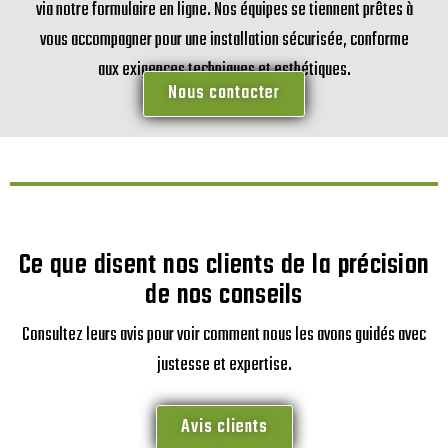
via notre formulaire en ligne. Nos équipes se tiennent prêtes à
vous accompagner pour une installation sécurisée, conforme
aux exigences techniques et esthétiques.
Nous contacter
Ce que disent nos clients de la précision
de nos conseils
Consultez leurs avis pour voir comment nous les avons guidés avec
justesse et expertise.
Avis clients