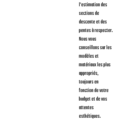
l’estimation des
sections de
descente et des
pentes à respecter.
Nous vous
conseillons sur les
modèles et
matériaux les plus
appropriés,
toujours en
fonction de votre
budget et de vos
attentes
esthétiques.