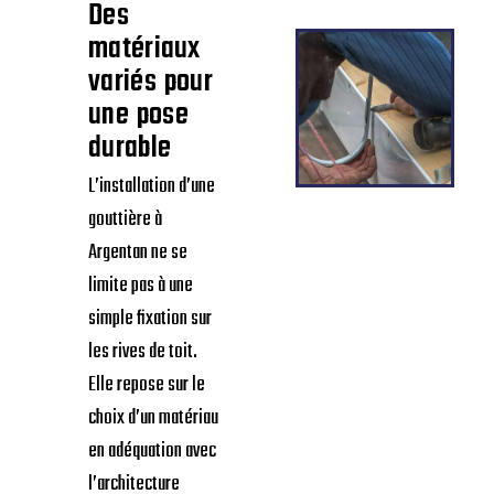
Des
matériaux
variés pour
une pose
durable
L’installation d’une
gouttière à
Argentan ne se
limite pas à une
simple fixation sur
les rives de toit.
Elle repose sur le
choix d’un matériau
en adéquation avec
l’architecture