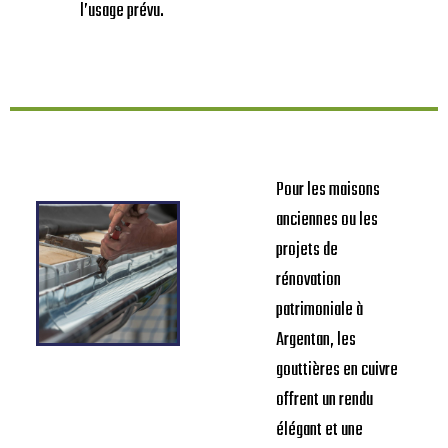
l’usage prévu.
Pour les maisons
anciennes ou les
projets de
rénovation
patrimoniale à
Argentan, les
gouttières en cuivre
offrent un rendu
élégant et une