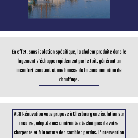
En effet, sans isolation spécifique, la chaleur produite dans le
logement s’échappe rapidement par le toit, générant un
inconfort constant et une hausse de la consommation de
chauffage.
AGH Rénovation vous propose à Cherbourg une isolation sur
mesure, adaptée aux contraintes techniques de votre
charpente et à la nature des combles perdus. L’intervention