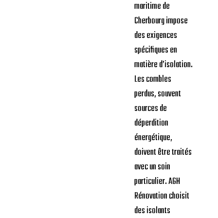
maritime de
Cherbourg impose
des exigences
spécifiques en
matière d’isolation.
Les combles
perdus, souvent
sources de
déperdition
énergétique,
doivent être traités
avec un soin
particulier. AGH
Rénovation choisit
des isolants