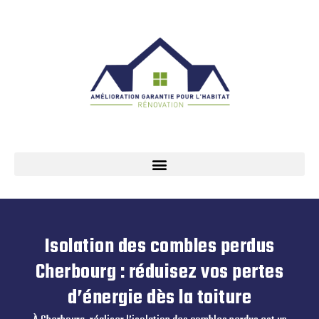
Isolation des combles perdus
Cherbourg : réduisez vos pertes
d’énergie dès la toiture