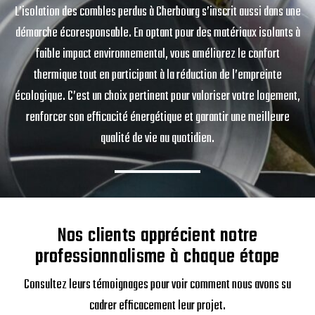
L’isolation des combles perdus à Cherbourg s’inscrit aussi dans une
démarche écoresponsable. En optant pour des matériaux isolants à
faible impact environnemental, vous améliorez le confort
thermique tout en participant à la réduction de l’empreinte
écologique. C’est un choix pertinent pour valoriser votre logement,
renforcer son efficacité énergétique et garantir une meilleure
qualité de vie au quotidien.
Nos clients apprécient notre
professionnalisme à chaque étape
Consultez leurs témoignages pour voir comment nous avons su
cadrer efficacement leur projet.