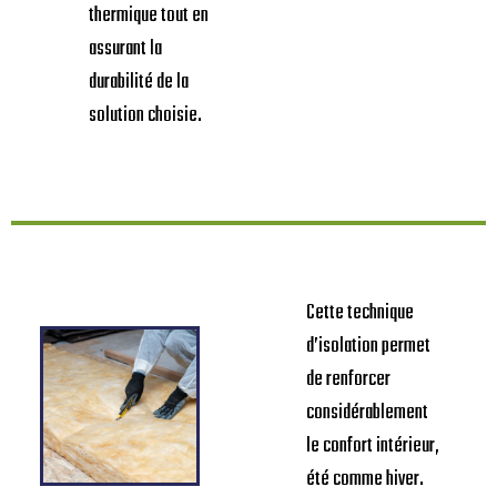
thermique tout en
assurant la
durabilité de la
solution choisie.
Cette technique
d’isolation permet
de renforcer
considérablement
le confort intérieur,
été comme hiver.