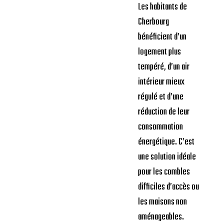
Les habitants de
Cherbourg
bénéficient d’un
logement plus
tempéré, d’un air
intérieur mieux
régulé et d’une
réduction de leur
consommation
énergétique. C’est
une solution idéale
pour les combles
difficiles d’accès ou
les maisons non
aménageables.