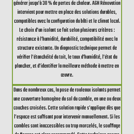
générer jusqu’à 30 % de pertes de chaleur. AGH Rénovation
intervient pour mettre en place des solutions durables,
compatibles avec la configuration du bâti et le climat local.
Le choix d’un isolant se fait selon plusieurs critères :
résistance à l’humidité, durabilité, compatibilité avec la
structure existante. Un diagnostic technique permet de
vérifier l’étanchéité du toit, le taux d’humidité, l’état du
plancher, et d’identifier la meilleure méthode à mettre en
œuvre.
Dans de nombreux cas, la pose de rouleaux isolants permet
une couverture homogène du sol du comble, en une ou deux
couches croisées. Cette solution rapide s’applique dès que
l’espace est suffisant pour intervenir manuellement. Si les
combles sont inaccessibles ou trop morcelés, le soufflage