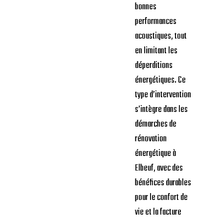
bonnes
performances
acoustiques, tout
en limitant les
déperditions
énergétiques. Ce
type d’intervention
s’intègre dans les
démarches de
rénovation
énergétique à
Elbeuf, avec des
bénéfices durables
pour le confort de
vie et la facture