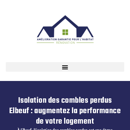
Isolation des combles perdus
Elbeuf : augmentez la performance
de votre logement