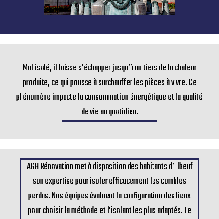
Mal isolé, il laisse s’échapper jusqu’à un tiers de la chaleur
produite, ce qui pousse à surchauffer les pièces à vivre. Ce
phénomène impacte la consommation énergétique et la qualité
de vie au quotidien.
AGH Rénovation met à disposition des habitants d’Elbeuf
son expertise pour isoler efficacement les combles
perdus. Nos équipes évaluent la configuration des lieux
pour choisir la méthode et l’isolant les plus adaptés. Le