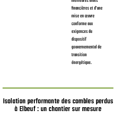
meilleures aides
financières et d’une
mise en œuvre
conforme aux
exigences du
dispositif
gouvernemental de
transition
énergétique.
Isolation performante des combles perdus
à Elbeuf : un chantier sur mesure