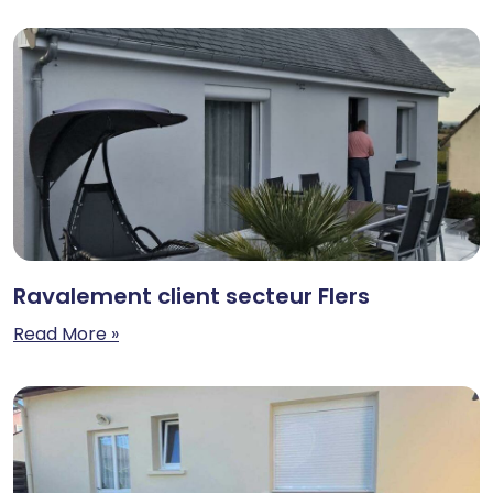
Ravalement client secteur Flers
Read More »