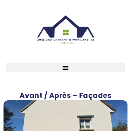
Avant / Après – Façades​