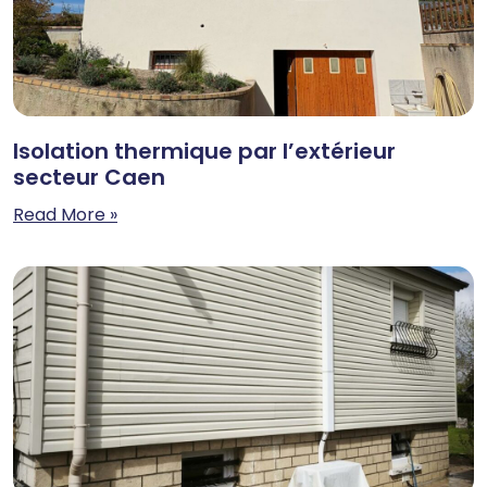
Isolation thermique par l’extérieur
secteur Caen
Read More »