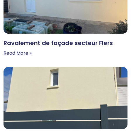
Ravalement de façade secteur Flers
Read More »