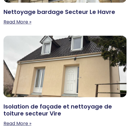
Nettoyage bardage Secteur Le Havre
Read More »
Isolation de façade et nettoyage de
toiture secteur Vire
Read More »