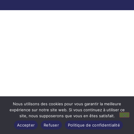
Nous utilisons des cookies pour vous garantir la meilleure
expérience sur notre site web. Si vous continuez à utiliser ce
site, nous supposerons que vous en êtes satisfait.
Accepter
Refuser
Politique de confidentialité