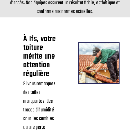
d’accès. Nos équipes assurent un résultat fiable, esthétique et
conforme aux normes actuelles.
À Ifs, votre
toiture
mérite une
attention
régulière
Si vous remarquez
des tuiles
manquantes, des
traces d’humidité
sous les combles
ou une perte