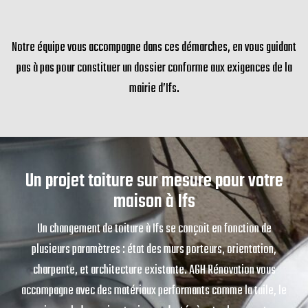
Notre équipe vous accompagne dans ces démarches, en vous guidant
pas à pas pour constituer un dossier conforme aux exigences de la
mairie d’Ifs.
Un projet toiture sur mesure pour votre
maison à Ifs
Un changement de toiture à Ifs se conçoit en fonction de
plusieurs paramètres : état des murs porteurs, orientation,
charpente, et architecture existante. AGH Rénovation vous
accompagne avec des matériaux performants comme la tuile, le