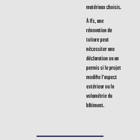
matériaux choisis.
À Ifs, une
rénovation de
toiture peut
nécessiter une
déclaration ou un
permis si le projet
modifie l’aspect
extérieur ou la
volumétrie du
bâtiment.