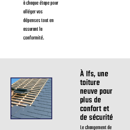
à chaque étape pour
alléger vos
dépenses tout en
assurant la
conformité.
À Ifs, une
toiture
neuve pour
plus de
confort et
de sécurité
Le changement de