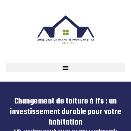
Changement de toiture à Ifs : un
investissement durable pour votre
habitation