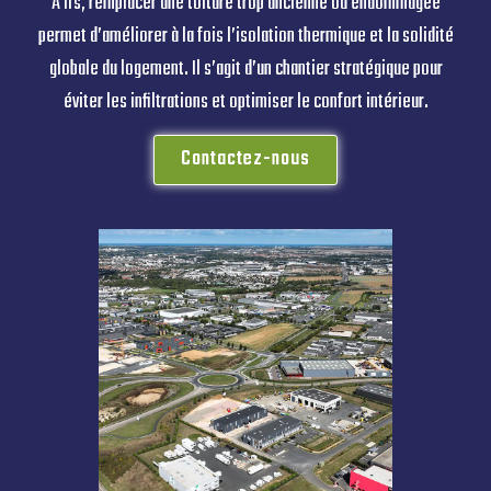
À Ifs, remplacer une toiture trop ancienne ou endommagée
permet d’améliorer à la fois l’isolation thermique et la solidité
globale du logement. Il s’agit d’un chantier stratégique pour
éviter les infiltrations et optimiser le confort intérieur.
Contactez-nous