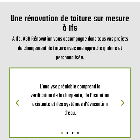
Une rénovation de toiture sur mesure
à Ifs
À Ifs, AGH Rénovation vous accompagne dans tous vos projets
de changement de toiture avec une approche globale et
personnalisée.
L’analyse préalable comprend la
vérification de la charpente, de l’isolation
existante et des systèmes d’évacuation
d’eau.