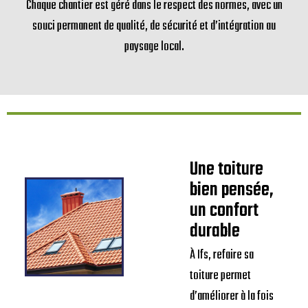
Chaque chantier est géré dans le respect des normes, avec un
souci permanent de qualité, de sécurité et d’intégration au
paysage local.
Une toiture
bien pensée,
un confort
durable
À Ifs, refaire sa
toiture permet
d’améliorer à la fois