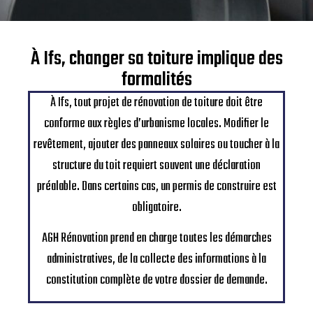
À Ifs, changer sa toiture implique des
formalités
À Ifs, tout projet de rénovation de toiture doit être
conforme aux règles d’urbanisme locales. Modifier le
revêtement, ajouter des panneaux solaires ou toucher à la
structure du toit requiert souvent une déclaration
préalable. Dans certains cas, un permis de construire est
obligatoire.
AGH Rénovation prend en charge toutes les démarches
administratives, de la collecte des informations à la
constitution complète de votre dossier de demande.