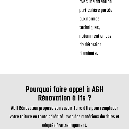
avec une attention
particulière portée
aux normes
techniques,
notamment en cas
de détection
d’amiante.
Pourquoi faire appel à AGH
Rénovation à Ifs ?
AGH Rénovation propose son savoir-faire à Ifs pour remplacer
votre toiture en toute sérénité, avec des matériaux durables et
adaptés à votre logement.