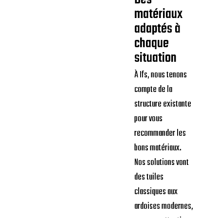
matériaux
adaptés à
chaque
situation
À Ifs, nous tenons
compte de la
structure existante
pour vous
recommander les
bons matériaux.
Nos solutions vont
des tuiles
classiques aux
ardoises modernes,