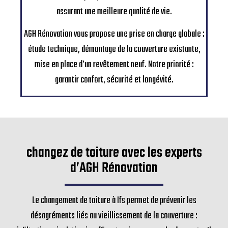
assurant une meilleure qualité de vie.
AGH Rénovation vous propose une prise en charge globale :
étude technique, démontage de la couverture existante,
mise en place d’un revêtement neuf. Notre priorité :
garantir confort, sécurité et longévité.
changez de toiture avec les experts
d’AGH Rénovation
Le changement de toiture à Ifs permet de prévenir les
désagréments liés au vieillissement de la couverture :