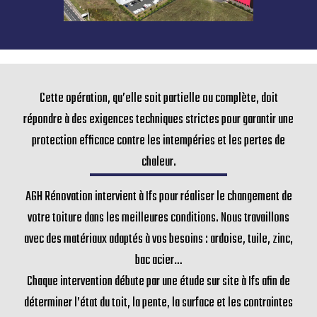
Cette opération, qu’elle soit partielle ou complète, doit
répondre à des exigences techniques strictes pour garantir une
protection efficace contre les intempéries et les pertes de
chaleur.
AGH Rénovation intervient à Ifs pour réaliser le changement de
votre toiture dans les meilleures conditions. Nous travaillons
avec des matériaux adaptés à vos besoins : ardoise, tuile, zinc,
bac acier…
Chaque intervention débute par une étude sur site à Ifs afin de
déterminer l’état du toit, la pente, la surface et les contraintes