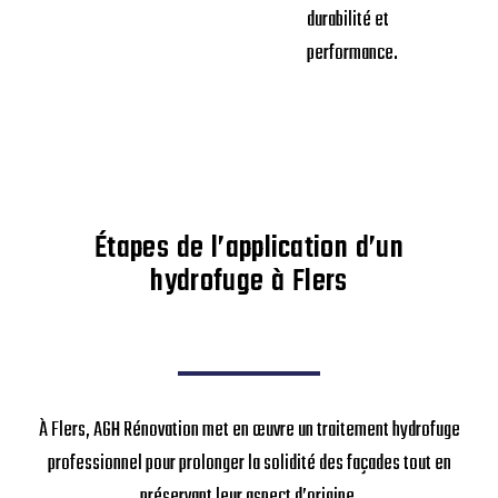
durabilité et
performance.
Étapes de l’application d’un
hydrofuge à Flers
À Flers, AGH Rénovation met en œuvre un traitement hydrofuge
professionnel pour prolonger la solidité des façades tout en
préservant leur aspect d’origine.