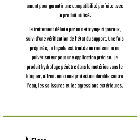
amont pour garantir une compatibilité parfaite avec
le produit utilisé.
Le traitement débute par un nettoyage rigoureux,
suivi d’une vérification de l’état du support. Une fois
préparée, la façade est traitée au rouleau ou au
pulvérisateur pour une application précise. Le
produit hydrofuge pénètre dans le matériau sans le
bloquer, offrant ainsi une protection durable contre
l’eau, les salissures et les agressions extérieures.