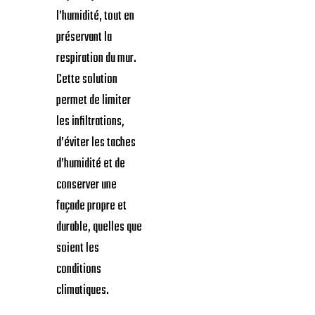
l’humidité, tout en
préservant la
respiration du mur.
Cette solution
permet de limiter
les infiltrations,
d’éviter les taches
d’humidité et de
conserver une
façade propre et
durable, quelles que
soient les
conditions
climatiques.