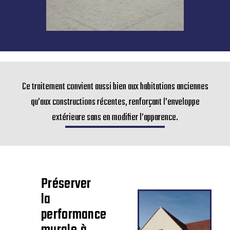
Ce traitement convient aussi bien aux habitations anciennes
qu’aux constructions récentes, renforçant l’enveloppe
extérieure sans en modifier l’apparence.
Préserver
la
performance