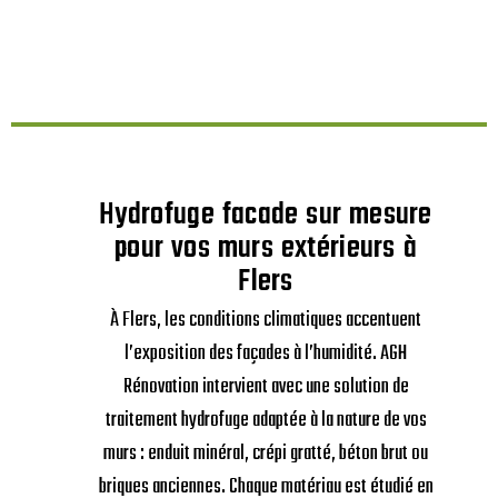
Hydrofuge facade sur mesure
pour vos murs extérieurs à
Flers
À Flers, les conditions climatiques accentuent
l’exposition des façades à l’humidité. AGH
Rénovation intervient avec une solution de
traitement hydrofuge adaptée à la nature de vos
murs : enduit minéral, crépi gratté, béton brut ou
briques anciennes. Chaque matériau est étudié en