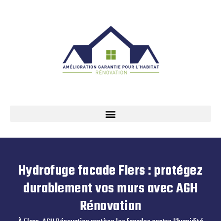
Hydrofuge facade Flers : protégez
durablement vos murs avec AGH
Rénovation