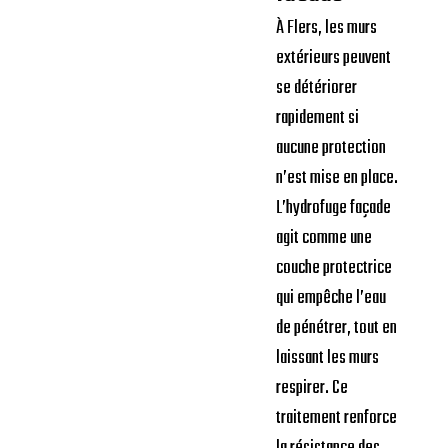
À Flers, les murs
extérieurs peuvent
se détériorer
rapidement si
aucune protection
n’est mise en place.
L’hydrofuge façade
agit comme une
couche protectrice
qui empêche l’eau
de pénétrer, tout en
laissant les murs
respirer. Ce
traitement renforce