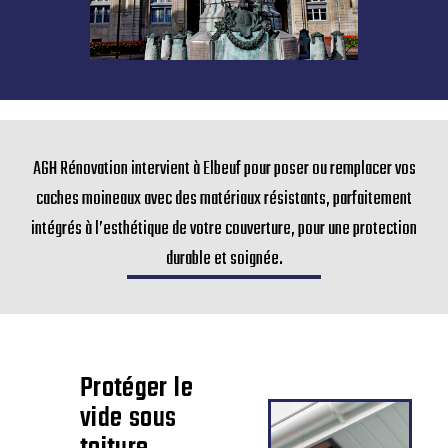
AGH Rénovation intervient à Elbeuf pour poser ou remplacer vos
caches moineaux avec des matériaux résistants, parfaitement
intégrés à l’esthétique de votre couverture, pour une protection
durable et soignée.
Protéger le
vide sous