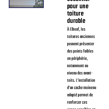
pour une
toiture
durable
À Elbeuf, les
toitures anciennes
peuvent présenter
des points faibles
en périphérie,
notamment au
niveau des avant-
toits. L’installation
d’un cache moineau
adapté permet de
renforcer ces