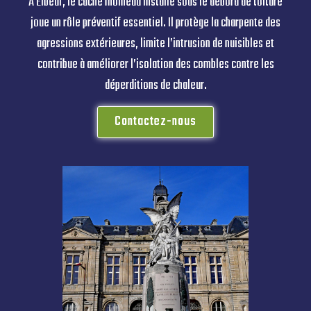
À Elbeuf, le cache moineau installé sous le débord de toiture
joue un rôle préventif essentiel. Il protège la charpente des
agressions extérieures, limite l’intrusion de nuisibles et
contribue à améliorer l’isolation des combles contre les
déperditions de chaleur.
Contactez-nous