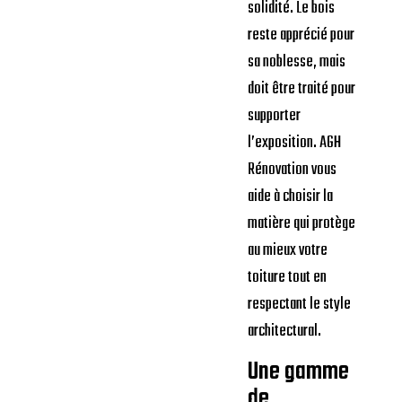
solidité. Le bois
reste apprécié pour
sa noblesse, mais
doit être traité pour
supporter
l’exposition. AGH
Rénovation vous
aide à choisir la
matière qui protège
au mieux votre
toiture tout en
respectant le style
architectural.
Une gamme
de