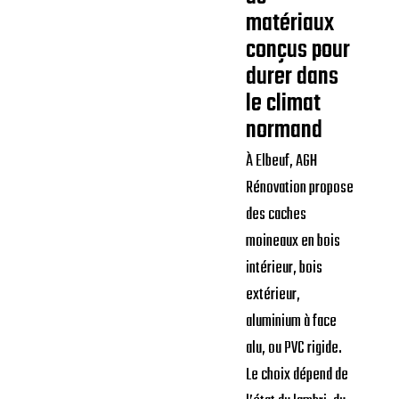
matériaux
conçus pour
durer dans
le climat
normand
À Elbeuf, AGH
Rénovation propose
des caches
moineaux en bois
intérieur, bois
extérieur,
aluminium à face
alu, ou PVC rigide.
Le choix dépend de