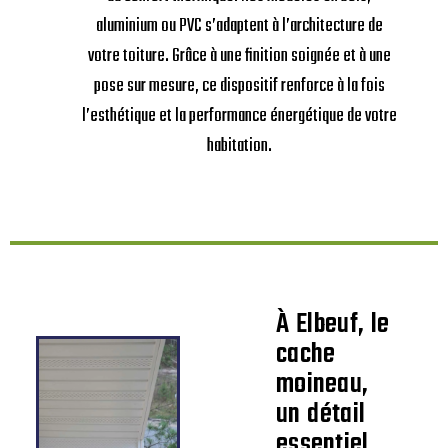
aluminium ou PVC s’adaptent à l’architecture de
votre toiture. Grâce à une finition soignée et à une
pose sur mesure, ce dispositif renforce à la fois
l’esthétique et la performance énergétique de votre
habitation.
À Elbeuf, le
cache
moineau,
un détail
essentiel