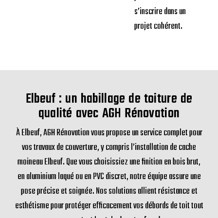
s’inscrire dans un
projet cohérent.
Elbeuf : un habillage de toiture de
qualité avec AGH Rénovation
À Elbeuf, AGH Rénovation vous propose un service complet pour
vos travaux de couverture, y compris l’installation de cache
moineau Elbeuf. Que vous choisissiez une finition en bois brut,
en aluminium laqué ou en PVC discret, notre équipe assure une
pose précise et soignée. Nos solutions allient résistance et
esthétisme pour protéger efficacement vos débords de toit tout