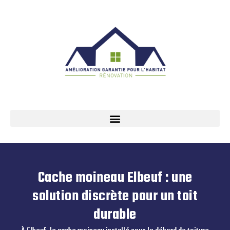
Cache moineau Elbeuf : une
solution discrète pour un toit
durable