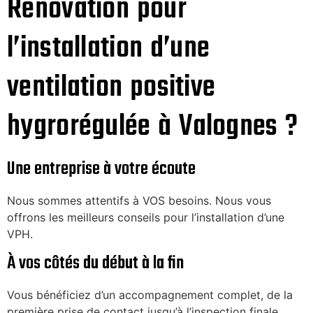
Rénovation pour
l’installation d’une
ventilation positive
hygrorégulée à Valognes ?
Une entreprise à votre écoute
Nous sommes attentifs à VOS besoins. Nous vous
offrons les meilleurs conseils pour l’installation d’une
VPH.
À vos côtés du début à la fin
Vous bénéficiez d’un accompagnement complet, de la
première prise de contact jusqu’à l’inspection finale