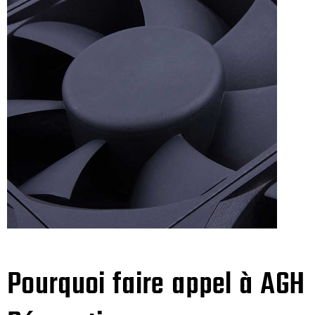
Pourquoi faire appel à AGH