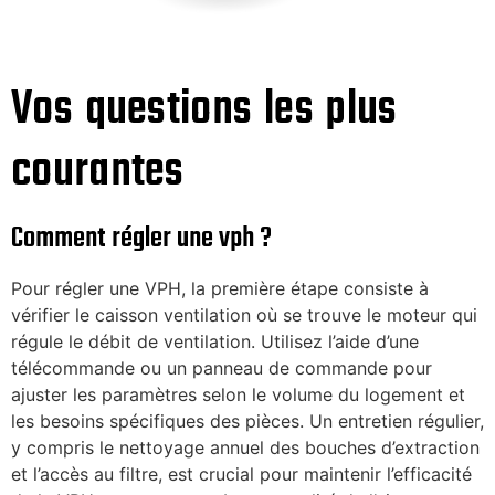
Vos questions les plus
courantes
Comment régler une vph ?
Pour régler une VPH, la première étape consiste à
vérifier le caisson ventilation où se trouve le moteur qui
régule le débit de ventilation. Utilisez l’aide d’une
télécommande ou un panneau de commande pour
ajuster les paramètres selon le volume du logement et
les besoins spécifiques des pièces. Un entretien régulier,
y compris le nettoyage annuel des bouches d’extraction
et l’accès au filtre, est crucial pour maintenir l’efficacité