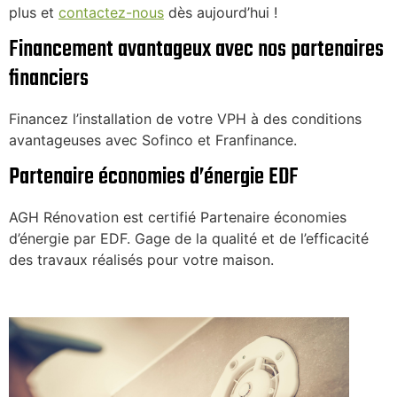
plus et
contactez-nous
dès aujourd’hui !
Financement avantageux avec nos partenaires
financiers
Financez l’installation de votre VPH à des conditions
avantageuses avec Sofinco et Franfinance.
Partenaire économies d’énergie EDF
AGH Rénovation est certifié Partenaire économies
d’énergie par EDF. Gage de la qualité et de l’efficacité
des travaux réalisés pour votre maison.