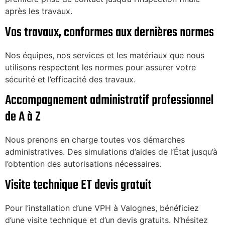
après les travaux.
Vos travaux, conformes aux dernières normes
Nos équipes, nos services et les matériaux que nous
utilisons respectent les normes pour assurer votre
sécurité et l’efficacité des travaux.
Accompagnement administratif professionnel
de A à Z
Nous prenons en charge toutes vos démarches
administratives. Des simulations d’aides de l’État jusqu’à
l’obtention des autorisations nécessaires.
Visite technique ET devis gratuit
Pour l’installation d’une VPH à Valognes, bénéficiez
d’une visite technique et d’un devis gratuits. N’hésitez