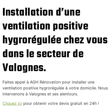
Installation d’une
ventilation positive
hygrorégulée chez vous
dans le secteur de
Valognes.
Faites appel à AGH Rénovation pour installer une
ventilation positive hygrorégulée à votre domicile. Nous
intervenons à Valognes et ses alentours.
Cliquez ici
pour obtenir votre devis gratuit en 24h !