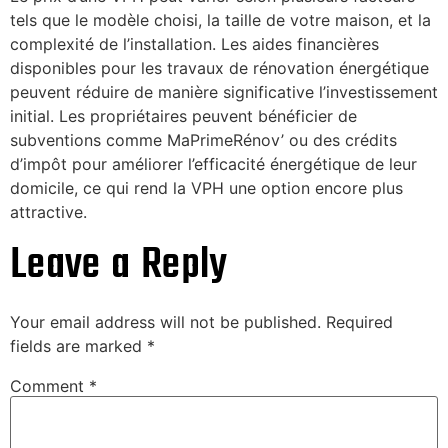
tels que le modèle choisi, la taille de votre maison, et la
complexité de l’installation. Les aides financières
disponibles pour les travaux de rénovation énergétique
peuvent réduire de manière significative l’investissement
initial. Les propriétaires peuvent bénéficier de
subventions comme MaPrimeRénov’ ou des crédits
d’impôt pour améliorer l’efficacité énergétique de leur
domicile, ce qui rend la VPH une option encore plus
attractive.
Leave a Reply
Your email address will not be published.
Required
fields are marked
*
Comment
*