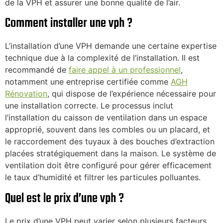
de la VPH et assurer une bonne qualité de l’air.
Comment installer une vph ?
L’installation d’une VPH demande une certaine expertise
technique due à la complexité de l’installation. Il est
recommandé de
faire appel à un professionnel
,
notamment une entreprise certifiée comme
AGH
Rénovation
, qui dispose de l’expérience nécessaire pour
une installation correcte. Le processus inclut
l’installation du caisson de ventilation dans un espace
approprié, souvent dans les combles ou un placard, et
le raccordement des tuyaux à des bouches d’extraction
placées stratégiquement dans la maison. Le système de
ventilation doit être configuré pour gérer efficacement
le taux d’humidité et filtrer les particules polluantes.
Quel est le prix d’une vph ?
Le prix d’une VPH peut varier selon plusieurs facteurs