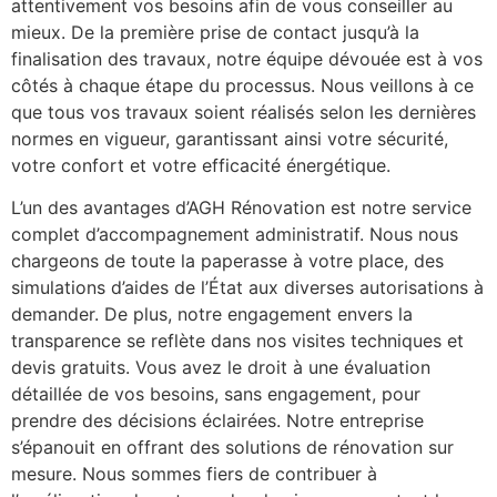
attentivement vos besoins afin de vous conseiller au
mieux. De la première prise de contact jusqu’à la
finalisation des travaux, notre équipe dévouée est à vos
côtés à chaque étape du processus. Nous veillons à ce
que tous vos travaux soient réalisés selon les dernières
normes en vigueur, garantissant ainsi votre sécurité,
votre confort et votre efficacité énergétique.
L’un des avantages d’AGH Rénovation est notre service
complet d’accompagnement administratif. Nous nous
chargeons de toute la paperasse à votre place, des
simulations d’aides de l’État aux diverses autorisations à
demander. De plus, notre engagement envers la
transparence se reflète dans nos visites techniques et
devis gratuits. Vous avez le droit à une évaluation
détaillée de vos besoins, sans engagement, pour
prendre des décisions éclairées. Notre entreprise
s’épanouit en offrant des solutions de rénovation sur
mesure. Nous sommes fiers de contribuer à