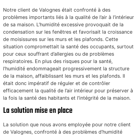
Notre client de Valognes était confronté à des
problèmes importants liés à la qualité de l’air à l’intérieur
de sa maison. L’humidité excessive provoquait de la
condensation sur les fenêtres et favorisait la croissance
de moisissures sur les murs et les plafonds. Cette
situation compromettait la santé des occupants, surtout
pour ceux souffrant d’allergies ou de problèmes
respiratoires. En plus des risques pour la santé,
l’humidité endommageait progressivement la structure
de la maison, affaiblissant les murs et les plafonds. Il
était donc impératif de réguler et de contrôler
efficacement la qualité de l’air intérieur pour préserver à
la fois la santé des habitants et l’intégrité de la maison.
La solution mise en place
La solution que nous avons employée pour notre client
de Valognes, confronté à des problèmes d’humidité