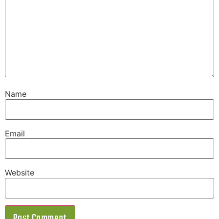
Name
Email
Website