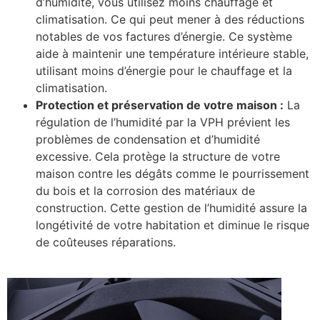
d’humidité, vous utilisez moins chauffage et
climatisation. Ce qui peut mener à des réductions
notables de vos factures d’énergie. Ce système
aide à maintenir une température intérieure stable,
utilisant moins d’énergie pour le chauffage et la
climatisation.
Protection et préservation de votre maison :
La
régulation de l’humidité par la VPH prévient les
problèmes de condensation et d’humidité
excessive. Cela protège la structure de votre
maison contre les dégâts comme le pourrissement
du bois et la corrosion des matériaux de
construction. Cette gestion de l’humidité assure la
longétivité de votre habitation et diminue le risque
de coûteuses réparations.