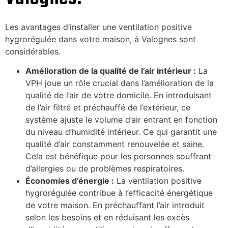
Les avantages d’installer une ventilation positive
hygrorégulée dans votre maison, à Valognes sont
considérables.
Amélioration de la qualité de l’air intérieur :
La
VPH joue un rôle crucial dans l’amélioration de la
qualité de l’air de votre domicile. En introduisant
de l’air filtré et préchauffé de l’extérieur, ce
système ajuste le volume d’air entrant en fonction
du niveau d’humidité intérieur. Ce qui garantit une
qualité d’air constamment renouvelée et saine.
Cela est bénéfique pour les personnes souffrant
d’allergies ou de problèmes respiratoires.
Économies d’énergie :
La ventilation positive
hygrorégulée contribue à l’efficacité énergétique
de votre maison. En préchauffant l’air introduit
selon les besoins et en réduisant les excès