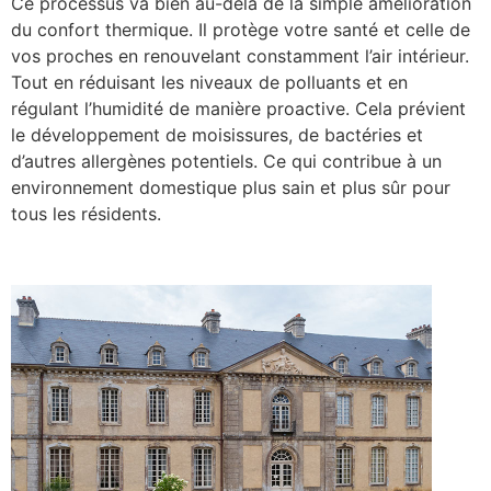
Ce processus va bien au-delà de la simple amélioration
du confort thermique. Il protège votre santé et celle de
vos proches en renouvelant constamment l’air intérieur.
Tout en réduisant les niveaux de polluants et en
régulant l’humidité de manière proactive. Cela prévient
le développement de moisissures, de bactéries et
d’autres allergènes potentiels. Ce qui contribue à un
environnement domestique plus sain et plus sûr pour
tous les résidents.