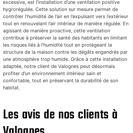
excessive, est l’installation d’une ventilation positive
hygrorégulée. Cette solution sur mesure permet de
contrôler l’humidité de l’air en l’expulsant vers l’extérieur
tout en renouvelant l’air intérieur de manière régulée. En
agissant de manière proactive, cette ventilation
contribue à préserver la santé des habitants en limitant
les risques liés à l’humidité tout en protégeant la
structure de la maison contre les dégâts engendrés par
une atmosphère trop humide. Grâce à cette installation
adaptée, notre client de Valognes peut désormais
profiter d’un environnement intérieur sain et
confortable, tout en préservant la durabilité de son
habitat.
Les avis de nos clients à
Valognes.