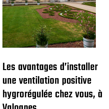
Les avantages d’installer
une ventilation positive
hygrorégulée chez vous, à
Valognes.