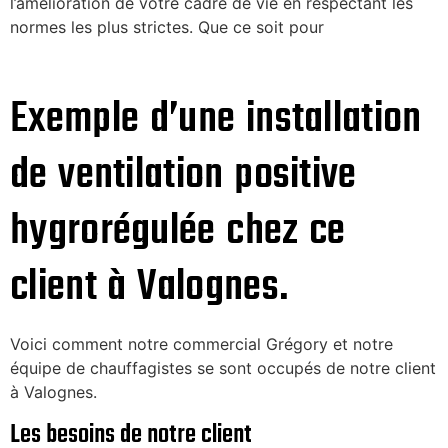
l’amélioration de votre cadre de vie en respectant les
normes les plus strictes. Que ce soit pour
Exemple d’une installation
de ventilation positive
hygrorégulée chez ce
client à Valognes.
Voici comment notre commercial Grégory et notre
équipe de chauffagistes se sont occupés de notre client
à Valognes.
Les besoins de notre client