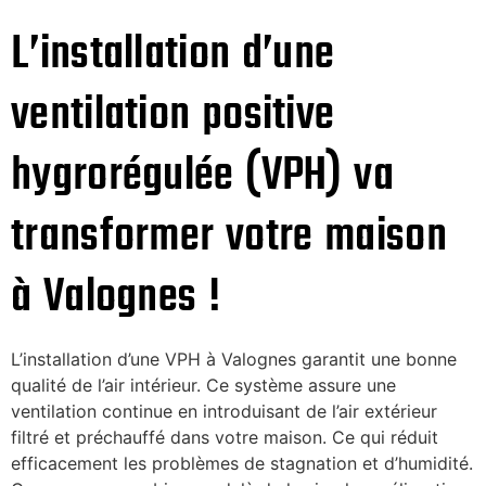
L’installation d’une
ventilation positive
hygrorégulée (VPH) va
transformer votre maison
à Valognes !
L’installation d’une VPH à Valognes garantit une bonne
qualité de l’air intérieur. Ce système assure une
ventilation continue en introduisant de l’air extérieur
filtré et préchauffé dans votre maison. Ce qui réduit
efficacement les problèmes de stagnation et d’humidité.