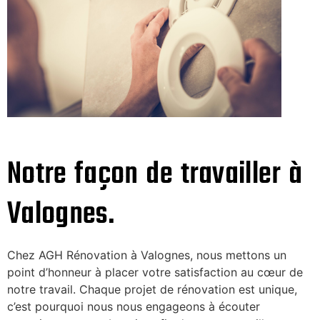
Notre façon de travailler à
Valognes.
Chez AGH Rénovation à Valognes, nous mettons un
point d’honneur à placer votre satisfaction au cœur de
notre travail. Chaque projet de rénovation est unique,
c’est pourquoi nous nous engageons à écouter