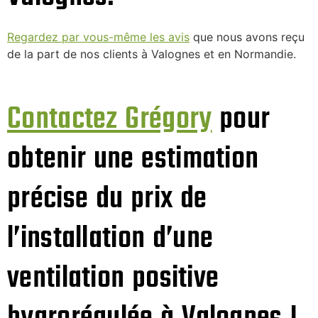
Regardez par vous-même les avis
que nous avons reçu
de la part de nos clients à Valognes et en Normandie.
Contactez Grégory
pour
obtenir une estimation
précise du prix de
l’installation d’une
ventilation positive