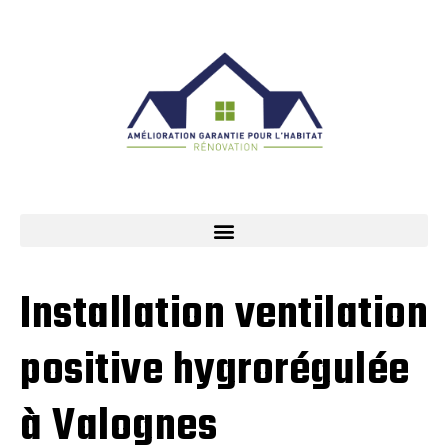
Installation ventilation
positive hygrorégulée
à Valognes