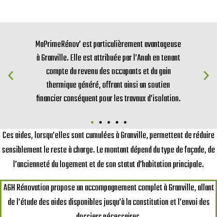
MaPrimeRénov’ est particulièrement avantageuse
à Granville. Elle est attribuée par l’Anah en tenant
compte du revenu des occupants et du gain
thermique généré, offrant ainsi un soutien
financier conséquent pour les travaux d’isolation.
Ces aides, lorsqu’elles sont cumulées à Granville, permettent de réduire
sensiblement le reste à charge. Le montant dépend du type de façade, de
l’ancienneté du logement et de son statut d’habitation principale.
AGH Rénovation propose un accompagnement complet à Granville, allant
de l’étude des aides disponibles jusqu’à la constitution et l’envoi des