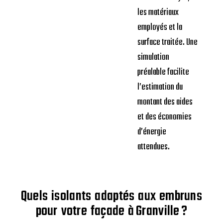
les matériaux
employés et la
surface traitée. Une
simulation
préalable facilite
l’estimation du
montant des aides
et des économies
d’énergie
attendues.
Quels isolants adaptés aux embruns
pour votre façade à Granville ?