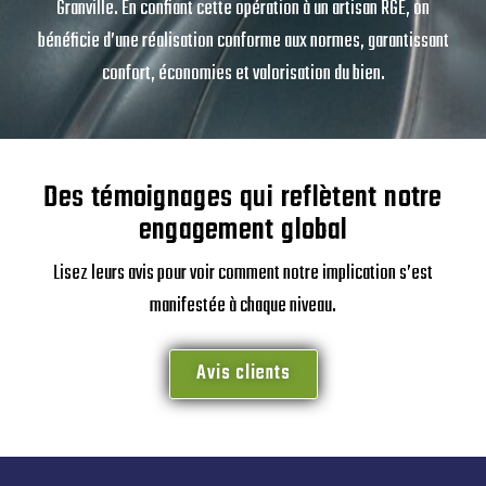
Granville. En confiant cette opération à un artisan RGE, on
bénéficie d’une réalisation conforme aux normes, garantissant
confort, économies et valorisation du bien.
Des témoignages qui reflètent notre
engagement global
Lisez leurs avis pour voir comment notre implication s’est
manifestée à chaque niveau.
Avis clients