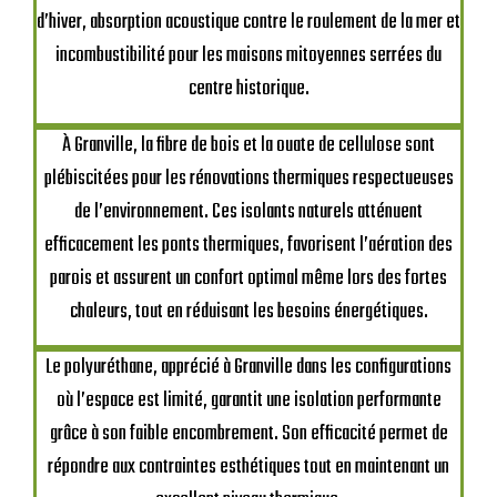
d’hiver, absorption acoustique contre le roulement de la mer et
incombustibilité pour les maisons mitoyennes serrées du
centre historique.
À Granville, la fibre de bois et la ouate de cellulose sont
plébiscitées pour les rénovations thermiques respectueuses
de l’environnement. Ces isolants naturels atténuent
efficacement les ponts thermiques, favorisent l’aération des
parois et assurent un confort optimal même lors des fortes
chaleurs, tout en réduisant les besoins énergétiques.
Le polyuréthane, apprécié à Granville dans les configurations
où l’espace est limité, garantit une isolation performante
grâce à son faible encombrement. Son efficacité permet de
répondre aux contraintes esthétiques tout en maintenant un