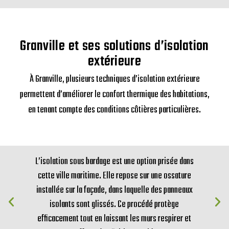
Granville et ses solutions d’isolation
extérieure
À Granville, plusieurs techniques d’isolation extérieure
permettent d’améliorer le confort thermique des habitations,
en tenant compte des conditions côtières particulières.
L’isolation sous bardage est une option prisée dans
cette ville maritime. Elle repose sur une ossature
installée sur la façade, dans laquelle des panneaux
isolants sont glissés. Ce procédé protège
efficacement tout en laissant les murs respirer et