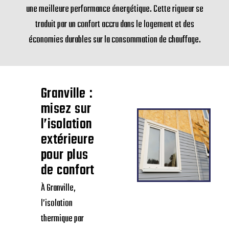
une meilleure performance énergétique. Cette rigueur se
traduit par un confort accru dans le logement et des
économies durables sur la consommation de chauffage.
Granville :
misez sur
l’isolation
extérieure
pour plus
de confort
À Granville,
l’isolation
thermique par