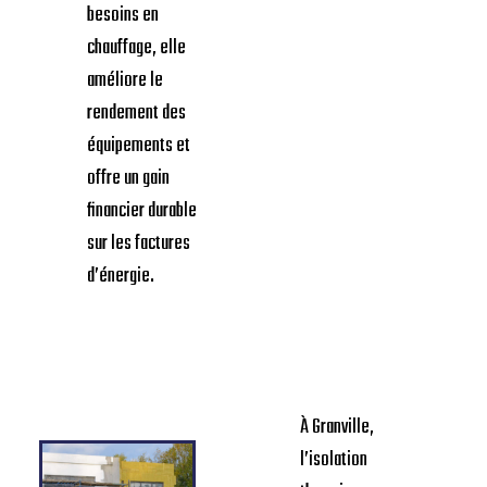
besoins en
chauffage, elle
améliore le
rendement des
équipements et
offre un gain
financier durable
sur les factures
d’énergie.
À Granville,
l’isolation