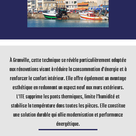
À Granville, cette technique se révèle particulièrement adaptée
aux rénovations visant à réduire la consommation d’énergie et à
renforcer le confort intérieur. Elle offre également un avantage
esthétique en redonnant un aspect neuf aux murs extérieurs.
L’ITE supprime les ponts thermiques, limite l’humidité et
stabilise la température dans toutes les pièces. Elle constitue
une solution durable qui allie modernisation et performance
énergétique.