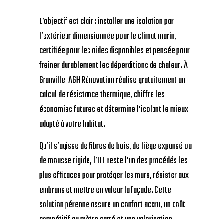
L’objectif est clair : installer une isolation par
l’extérieur dimensionnée pour le climat marin,
certifiée pour les aides disponibles et pensée pour
freiner durablement les déperditions de chaleur. À
Granville, AGH Rénovation réalise gratuitement un
calcul de résistance thermique, chiffre les
économies futures et détermine l’isolant le mieux
adapté à votre habitat.
Qu’il s’agisse de fibres de bois, de liège expansé ou
de mousse rigide, l’ITE reste l’un des procédés les
plus efficaces pour protéger les murs, résister aux
embruns et mettre en valeur la façade. Cette
solution pérenne assure un confort accru, un coût