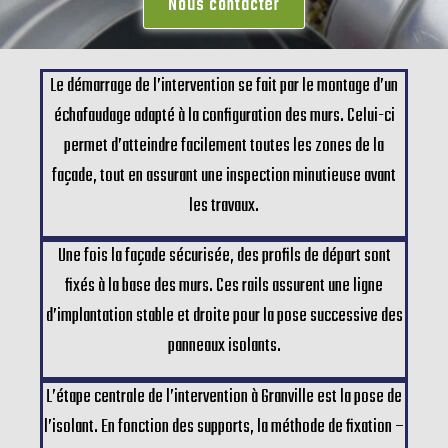
Nous contacter
Le démarrage de l’intervention se fait par le montage d’un
échafaudage adapté à la configuration des murs. Celui-ci
permet d’atteindre facilement toutes les zones de la
façade, tout en assurant une inspection minutieuse avant
les travaux.
Une fois la façade sécurisée, des profils de départ sont
fixés à la base des murs. Ces rails assurent une ligne
d’implantation stable et droite pour la pose successive des
panneaux isolants.
L’étape centrale de l’intervention à Granville est la pose de
l’isolant. En fonction des supports, la méthode de fixation –