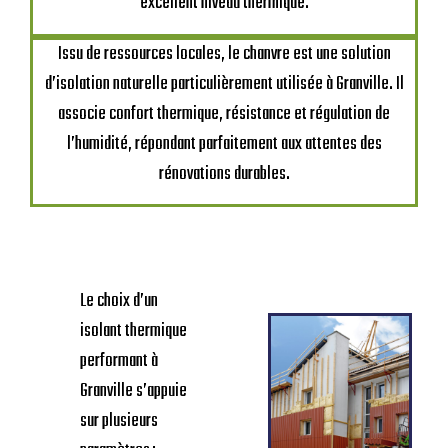
excellent niveau thermique.
Issu de ressources locales, le chanvre est une solution
d’isolation naturelle particulièrement utilisée à Granville. Il
associe confort thermique, résistance et régulation de
l’humidité, répondant parfaitement aux attentes des
rénovations durables.
Le choix d’un
isolant thermique
performant à
Granville s’appuie
sur plusieurs