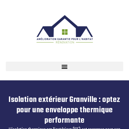
Isolation extérieur Granville : optez
pour une enveloppe thermique
performante