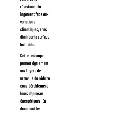
résistance du
logement face aux
variations
climatiques, sans
diminuer la surface
habitable.
Cette technique
permet également
aux foyers de
Granville de réduire
considérablement
leurs dépenses
énergétiques. En
diminuant les