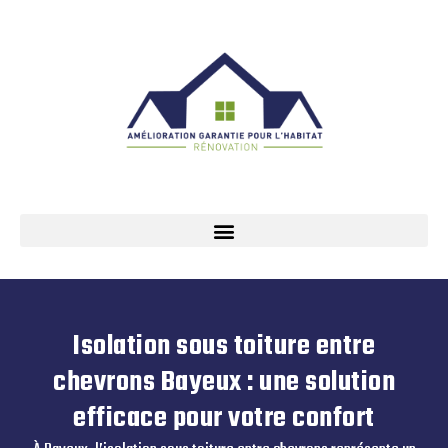
Isolation sous toiture entre
chevrons Bayeux : une solution
efficace pour votre confort