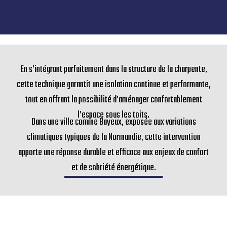
En s’intégrant parfaitement dans la structure de la charpente,
cette technique garantit une isolation continue et performante,
tout en offrant la possibilité d’aménager confortablement
l’espace sous les toits.
Dans une ville comme Bayeux, exposée aux variations
climatiques typiques de la Normandie, cette intervention
apporte une réponse durable et efficace aux enjeux de confort
et de sobriété énergétique.