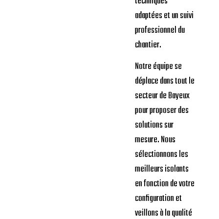
techniques
adaptées et un suivi
professionnel du
chantier.
Notre équipe se
déplace dans tout le
secteur de Bayeux
pour proposer des
solutions sur
mesure. Nous
sélectionnons les
meilleurs isolants
en fonction de votre
configuration et
veillons à la qualité