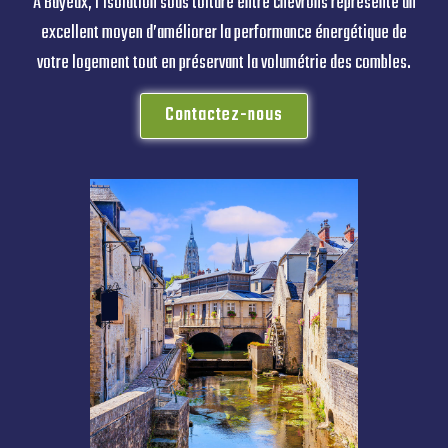
À Bayeux, l’isolation sous toiture entre chevrons représente un
excellent moyen d’améliorer la performance énergétique de
votre logement tout en préservant la volumétrie des combles.
Contactez-nous