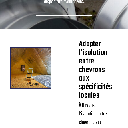
dispositifs avantageux.
Adapter
l’isolation
entre
chevrons
aux
spécificités
locales
À Bayeux,
l’isolation entre
chevrons est