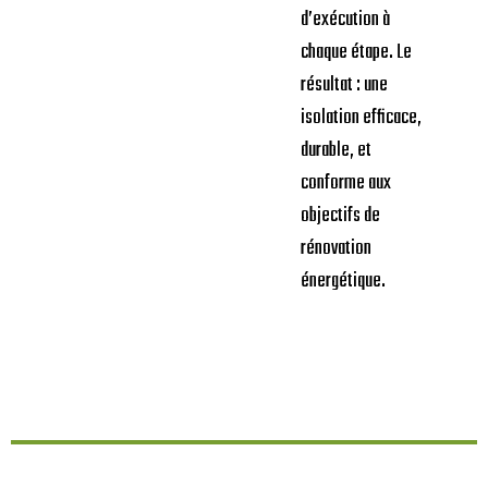
d’exécution à
chaque étape. Le
résultat : une
isolation efficace,
durable, et
conforme aux
objectifs de
rénovation
énergétique.