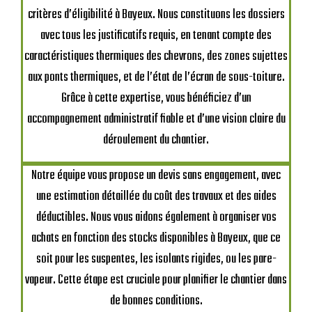
critères d’éligibilité à Bayeux. Nous constituons les dossiers
avec tous les justificatifs requis, en tenant compte des
caractéristiques thermiques des chevrons, des zones sujettes
aux ponts thermiques, et de l’état de l’écran de sous-toiture.
Grâce à cette expertise, vous bénéficiez d’un
accompagnement administratif fiable et d’une vision claire du
déroulement du chantier.
Notre équipe vous propose un devis sans engagement, avec
une estimation détaillée du coût des travaux et des aides
déductibles. Nous vous aidons également à organiser vos
achats en fonction des stocks disponibles à Bayeux, que ce
soit pour les suspentes, les isolants rigides, ou les pare-
vapeur. Cette étape est cruciale pour planifier le chantier dans
de bonnes conditions.