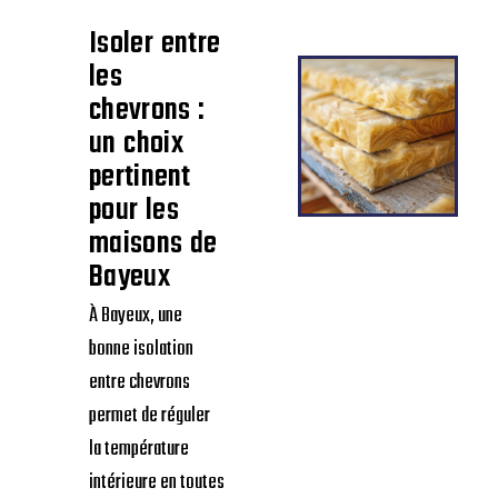
Isoler entre
les
chevrons :
un choix
pertinent
pour les
maisons de
Bayeux
À Bayeux, une
bonne isolation
entre chevrons
permet de réguler
la température
intérieure en toutes