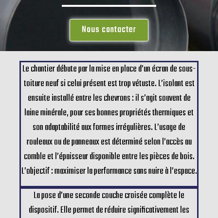
Nous contacter
Le chantier débute par la mise en place d’un écran de sous-
toiture neuf si celui présent est trop vétuste. L’isolant est
ensuite installé entre les chevrons : il s’agit souvent de
laine minérale, pour ses bonnes propriétés thermiques et
son adaptabilité aux formes irrégulières. L’usage de
rouleaux ou de panneaux est déterminé selon l’accès au
comble et l’épaisseur disponible entre les pièces de bois.
L’objectif : maximiser la performance sans nuire à l’espace.
La pose d’une seconde couche croisée complète le
dispositif. Elle permet de réduire significativement les