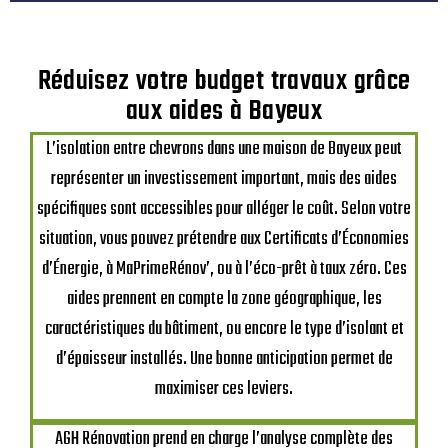
Réduisez votre budget travaux grâce
aux aides à Bayeux
L’isolation entre chevrons dans une maison de Bayeux peut
représenter un investissement important, mais des aides
spécifiques sont accessibles pour alléger le coût. Selon votre
situation, vous pouvez prétendre aux Certificats d’Économies
d’Énergie, à MaPrimeRénov’, ou à l’éco-prêt à taux zéro. Ces
aides prennent en compte la zone géographique, les
caractéristiques du bâtiment, ou encore le type d’isolant et
d’épaisseur installés. Une bonne anticipation permet de
maximiser ces leviers.
AGH Rénovation prend en charge l’analyse complète des