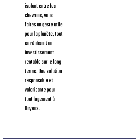
isolant entre les
chevrons, vous
faites un geste utile
pour la planète, tout
en réalisant un
investissement
rentable sur le long
terme. Une solution
responsable et
valorisante pour
tout logement à
Bayeux.