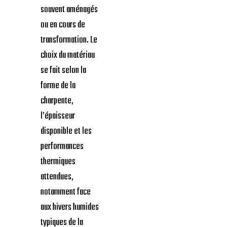
souvent aménagés
ou en cours de
transformation. Le
choix du matériau
se fait selon la
forme de la
charpente,
l’épaisseur
disponible et les
performances
thermiques
attendues,
notamment face
aux hivers humides
typiques de la