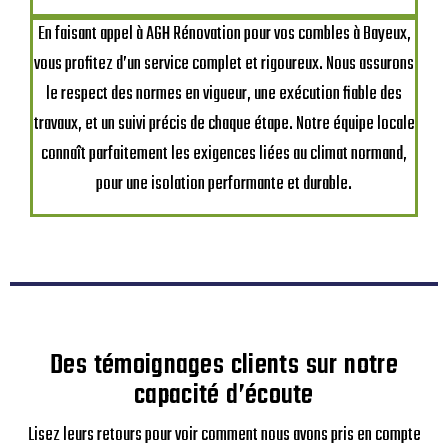
En faisant appel à AGH Rénovation pour vos combles à Bayeux,
vous profitez d’un service complet et rigoureux. Nous assurons
le respect des normes en vigueur, une exécution fiable des
travaux, et un suivi précis de chaque étape. Notre équipe locale
connaît parfaitement les exigences liées au climat normand,
pour une isolation performante et durable.
Des témoignages clients sur notre
capacité d’écoute
Lisez leurs retours pour voir comment nous avons pris en compte