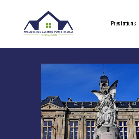
Prestations