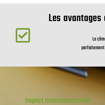
Les avantages d
Le clim
parfaitement 
Impact environnemental