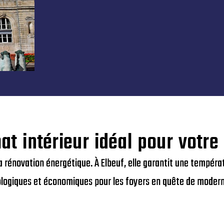
at intérieur idéal pour votr
a rénovation énergétique. À Elbeuf, elle garantit une tempéra
logiques et économiques pour les foyers en quête de modern