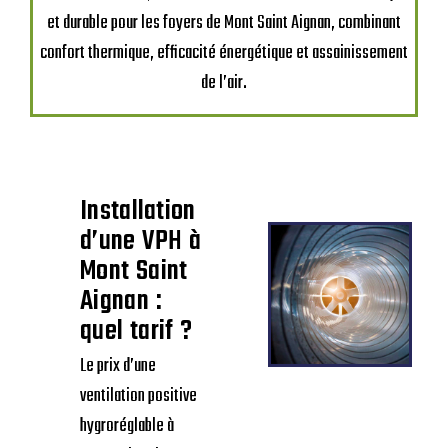
et durable pour les foyers de Mont Saint Aignan, combinant
confort thermique, efficacité énergétique et assainissement
de l’air.
Installation
d’une VPH à
Mont Saint
Aignan :
quel tarif ?
Le prix d’une
ventilation positive
hygroréglable à