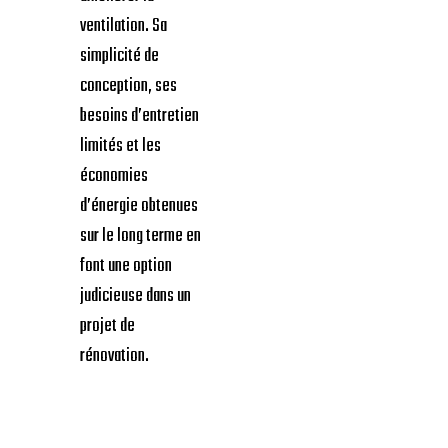
ventilation. Sa
simplicité de
conception, ses
besoins d’entretien
limités et les
économies
d’énergie obtenues
sur le long terme en
font une option
judicieuse dans un
projet de
rénovation.