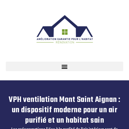
VPH ventilation Mont Saint Aignan :
un dispositif moderne pour un air
purifié et un habitat sain