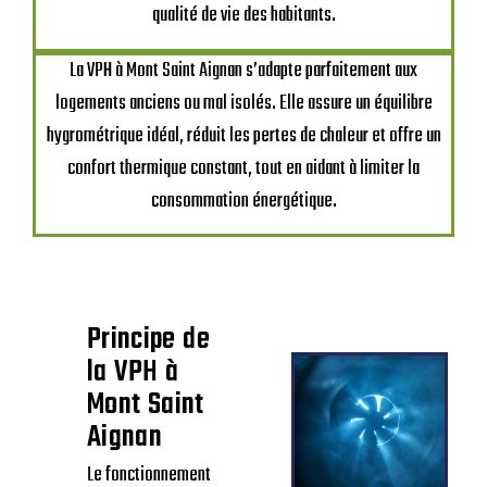
qualité de vie des habitants.
La VPH à Mont Saint Aignan s’adapte parfaitement aux
logements anciens ou mal isolés. Elle assure un équilibre
hygrométrique idéal, réduit les pertes de chaleur et offre un
confort thermique constant, tout en aidant à limiter la
consommation énergétique.
Principe de
la VPH à
Mont Saint
Aignan
Le fonctionnement