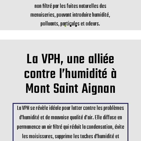
non filtré par les fuites naturelles des
menuiseries, pouvant introduire humidité,
polluants, particules et odeurs.
La VPH, une alliée
contre l’humidité à
Mont Saint Aignan
La VPH se révèle idéale pour lutter contre les problèmes
d’humidité et de mauvaise qualité d’air. Elle diffuse en
permanence un air filtré qui réduit la condensation, évite
les moisissures, supprime les taches d’humidité et