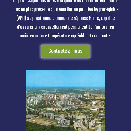
Les préoccupations liées à la qualité de l’air intérieur sont de
plus en plus présentes. La ventilation positive hygroréglable
(VPH) se positionne comme une réponse fiable, capable
d’assurer un renouvellement permanent de l’air tout en
maintenant une température agréable et constante.
Contactez-nous