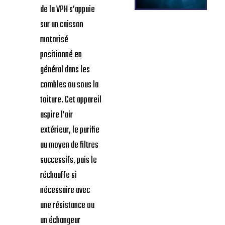
de la VPH s’appuie
sur un caisson
motorisé
positionné en
général dans les
combles ou sous la
toiture. Cet appareil
aspire l’air
extérieur, le purifie
au moyen de filtres
successifs, puis le
réchauffe si
nécessaire avec
une résistance ou
un échangeur