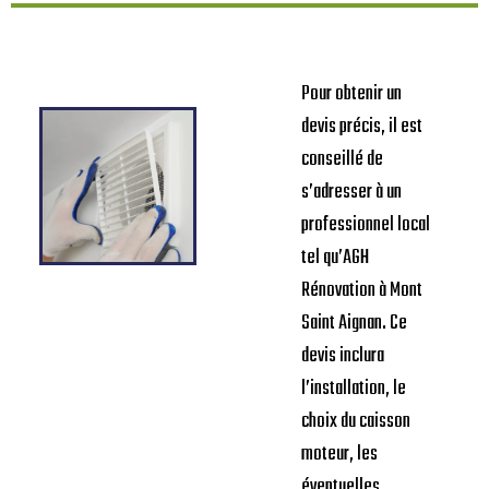
Pour obtenir un
devis précis, il est
conseillé de
s’adresser à un
professionnel local
tel qu’AGH
Rénovation à Mont
Saint Aignan. Ce
devis inclura
l’installation, le
choix du caisson
moteur, les
éventuelles