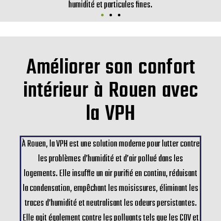
humidité et particules fines.
Améliorer son confort
intérieur à Rouen avec
la VPH
À Rouen, la VPH est une solution moderne pour lutter contre
les problèmes d’humidité et d’air pollué dans les
logements. Elle insuffle un air purifié en continu, réduisant
la condensation, empêchant les moisissures, éliminant les
traces d’humidité et neutralisant les odeurs persistantes.
Elle agit également contre les polluants tels que les COV et