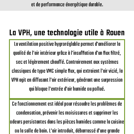
et de performance énergétique durable.
La VPH, une technologie utile à Rouen
La ventilation positive hygroréglable permet d’améliorer la
qualité de l’air intérieur grâce à l’insufflation d’un flux filtré,
sec et légèrement chauffé. Contrairement aux systèmes
classiques de type VMC simple flux, qui extraient l’air vicié, la
VPH agit en diffusant l’air extérieur, générant une surpression
qui bloque l’entrée d’air humide ou pollué.
Ce fonctionnement est idéal pour résoudre les problèmes de
condensation, prévenir les moisissures et supprimer les
odeurs persistantes dans les pièces humides comme la cuisine
ou la salle de bain. L’air introduit, débarrassé d’une grande