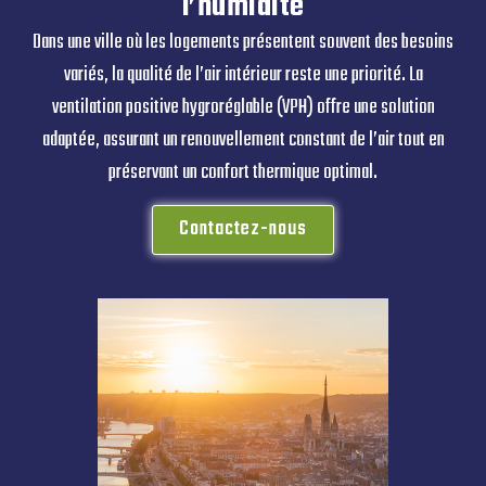
l’humidité
Dans une ville où les logements présentent souvent des besoins
variés, la qualité de l’air intérieur reste une priorité. La
ventilation positive hygroréglable (VPH) offre une solution
adaptée, assurant un renouvellement constant de l’air tout en
préservant un confort thermique optimal.
Contactez-nous