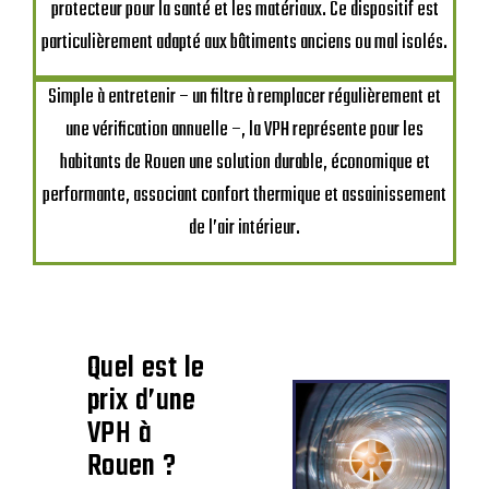
protecteur pour la santé et les matériaux. Ce dispositif est
particulièrement adapté aux bâtiments anciens ou mal isolés.
Simple à entretenir – un filtre à remplacer régulièrement et
une vérification annuelle –, la VPH représente pour les
habitants de Rouen une solution durable, économique et
performante, associant confort thermique et assainissement
de l’air intérieur.
Quel est le
prix d’une
VPH à
Rouen ?