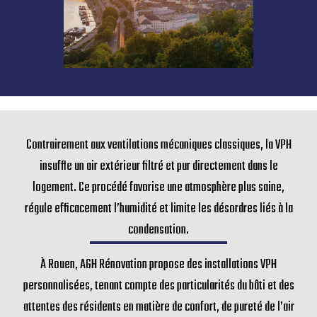
Contrairement aux ventilations mécaniques classiques, la VPH
insuffle un air extérieur filtré et pur directement dans le
logement. Ce procédé favorise une atmosphère plus saine,
régule efficacement l’humidité et limite les désordres liés à la
condensation.
À Rouen, AGH Rénovation propose des installations VPH
personnalisées, tenant compte des particularités du bâti et des
attentes des résidents en matière de confort, de pureté de l’air