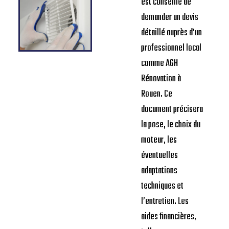
est conseillé de
demander un devis
détaillé auprès d’un
professionnel local
comme AGH
Rénovation à
Rouen. Ce
document précisera
la pose, le choix du
moteur, les
éventuelles
adaptations
techniques et
l’entretien. Les
aides financières,