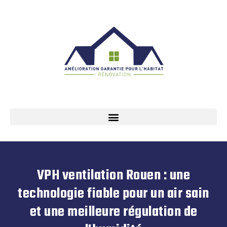
VPH ventilation Rouen : une
technologie fiable pour un air sain
et une meilleure régulation de