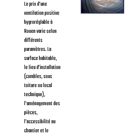
Le prix d’une
ventilation positive
hygroréglable à
Rouen varie selon
différents
paramètres. La
surface habitable,
le lieu d’installation
(combles, sous
toiture ou local
technique),
l’aménagement des
pièces,
l’accessibilité au
chantier et le