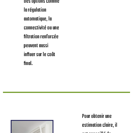
Des options comme
la régulation
automatique, la
connectivité ou une
filtration renforcée
peuvent aussi
influer sur le coût
final.
Pour obtenir une
estimation claire, il