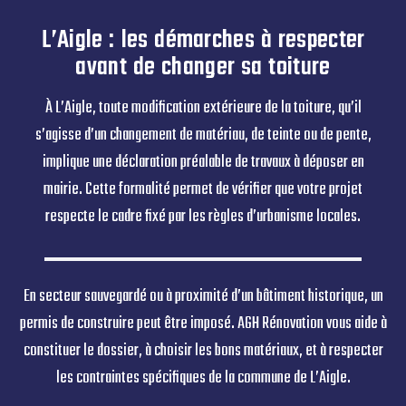
toiture avec une
mise aux normes de
l’ensemble des
éléments.
L’Aigle : les démarches à respecter
avant de changer sa toiture
À L’Aigle, toute modification extérieure de la toiture, qu’il
s’agisse d’un changement de matériau, de teinte ou de pente,
implique une déclaration préalable de travaux à déposer en
mairie. Cette formalité permet de vérifier que votre projet
respecte le cadre fixé par les règles d’urbanisme locales.