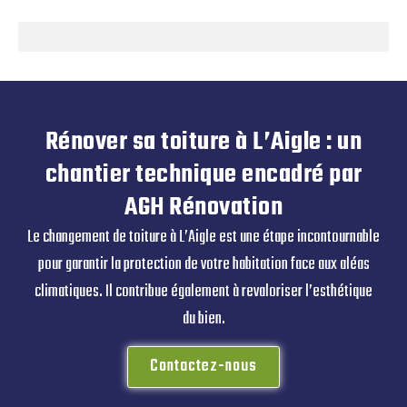
Rénover sa toiture à L’Aigle : un
chantier technique encadré par
AGH Rénovation