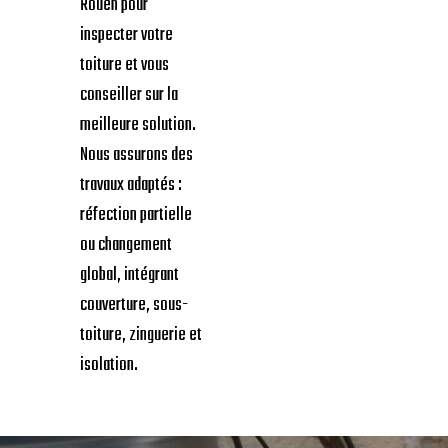
Rouen pour
inspecter votre
toiture et vous
conseiller sur la
meilleure solution.
Nous assurons des
travaux adaptés :
réfection partielle
ou changement
global, intégrant
couverture, sous-
toiture, zinguerie et
isolation.