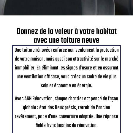
Donnez de la valeur à votre habitat
avec une toiture neuve
Une toiture rénovée renforce non seulement la protection
de votre maison, mais aussi son attractivité sur le marché
immobilier. En éliminant les signes d’usure et en assurant
une ventilation efficace, vous créez un cadre de vie plus
sain et économe en énergie.
Avec AGH Rénovation, chaque chantier est pensé de façon
globale : état des lieux précis, retrait de l’ancien
revêtement, pose d’une couverture adaptée. Une réponse
fiable à vos besoins de rénovation.