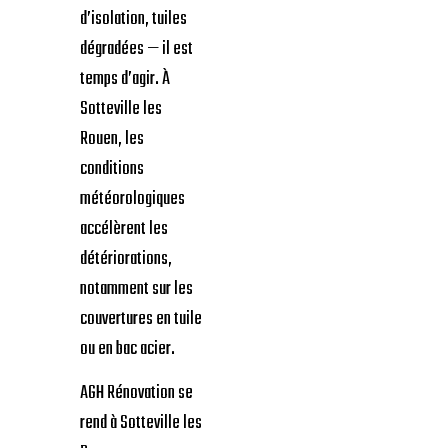
d’isolation, tuiles
dégradées — il est
temps d’agir. À
Sotteville les
Rouen, les
conditions
météorologiques
accélèrent les
détériorations,
notamment sur les
couvertures en tuile
ou en bac acier.
AGH Rénovation se
rend à Sotteville les