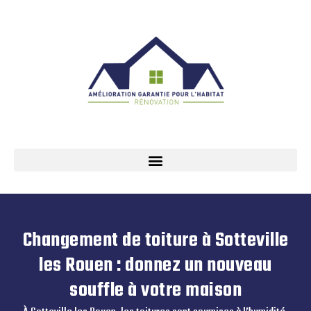
Changement de toiture à Sotteville
les Rouen : donnez un nouveau
souffle à votre maison