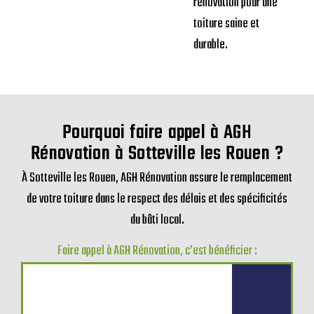
rénovation pour une
toiture saine et
durable.
Pourquoi faire appel à AGH
Rénovation à Sotteville les Rouen ?
À Sotteville les Rouen, AGH Rénovation assure le remplacement
de votre toiture dans le respect des délais et des spécificités
du bâti local.
Faire appel à AGH Rénovation, c’est bénéficier :