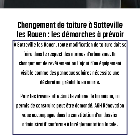
Changement de toiture à Sotteville
les Rouen : les démarches à prévoir
À Sotteville les Rouen, toute modification de toiture doit se
faire dans le respect des normes d’urbanisme. Un
changement de revêtement ou l’ajout d’un équipement
visible comme des panneaux solaires nécessite une
déclaration préalable en mairie.
Pour les travaux affectant le volume de la maison, un
permis de construire peut être demandé. AGH Rénovation
vous accompagne dans la constitution d’un dossier
administratif conforme à la réglementation locale.