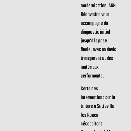
modernisation. AGH
Rénovation vous
accompagne du
diagnostic initial
jusqu’à la pose
finale, avec un devis
transparent et des
matériaux
performants.
Certaines
interventions sur la
toiture à Sotteville
les Rouen
nécessitent