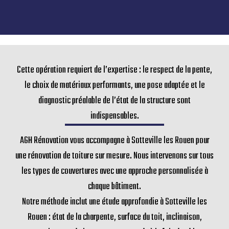
Cette opération requiert de l’expertise : le respect de la pente,
le choix de matériaux performants, une pose adaptée et le
diagnostic préalable de l’état de la structure sont
indispensables.
AGH Rénovation vous accompagne à Sotteville les Rouen pour
une rénovation de toiture sur mesure. Nous intervenons sur tous
les types de couvertures avec une approche personnalisée à
chaque bâtiment.
Notre méthode inclut une étude approfondie à Sotteville les
Rouen : état de la charpente, surface du toit, inclinaison,