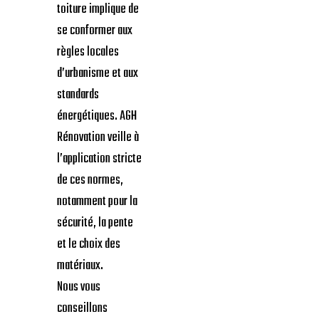
toiture implique de
se conformer aux
règles locales
d’urbanisme et aux
standards
énergétiques. AGH
Rénovation veille à
l’application stricte
de ces normes,
notamment pour la
sécurité, la pente
et le choix des
matériaux.
Nous vous
conseillons