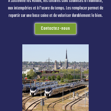
À Sotteville les Rouen, les toitures sont soumises à l’humidité,
aux intempéries et à l’usure du temps. Les remplacer permet de
repartir sur une base saine et de valoriser durablement le bien.
Contactez-nous