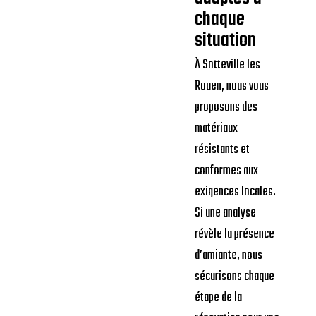
chaque
situation
À Sotteville les
Rouen, nous vous
proposons des
matériaux
résistants et
conformes aux
exigences locales.
Si une analyse
révèle la présence
d’amiante, nous
sécurisons chaque
étape de la