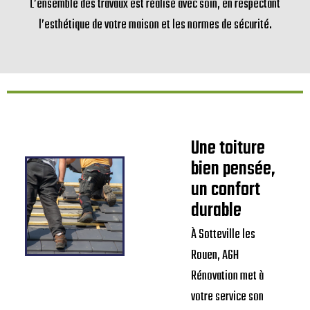
L’ensemble des travaux est réalisé avec soin, en respectant
l’esthétique de votre maison et les normes de sécurité.
Une toiture
bien pensée,
un confort
durable
À Sotteville les
Rouen, AGH
Rénovation met à
votre service son