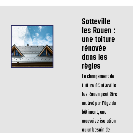
Sotteville
les Rouen :
une toiture
rénovée
dans les
règles
Le changement de
toiture à Sotteville
les Rouen peut être
motivé par l’âge du
bâtiment, une
mauvaise isolation
ou un besoin de