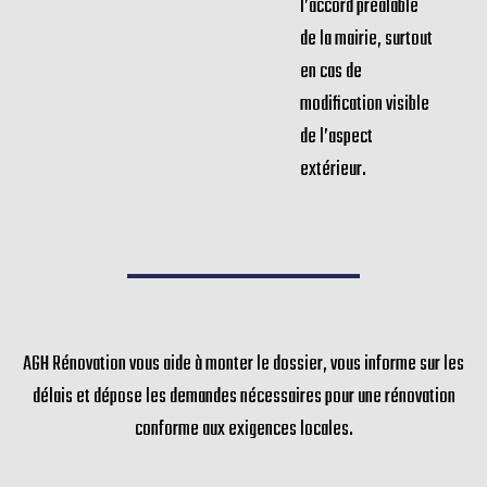
l’accord préalable
de la mairie, surtout
en cas de
modification visible
de l’aspect
extérieur.
AGH Rénovation vous aide à monter le dossier, vous informe sur les
délais et dépose les demandes nécessaires pour une rénovation
conforme aux exigences locales.