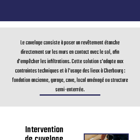
Le cuvelage consiste à poser un revêtement étanche
directement sur les murs en contact avec le sol, afin
d’empêcher les infiltrations. Cette solution s’adapte aux
contraintes techniques et à l’usage des lieux à Cherbourg :
fondation ancienne, garage, cave, local aménagé ou structure
semi-enterrée.
Intervention
de cuvelage