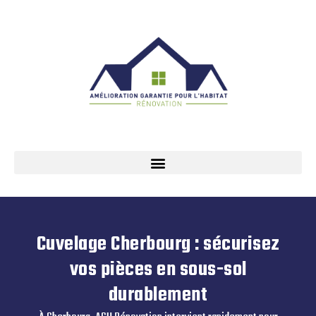
Cuvelage Cherbourg : sécurisez
vos pièces en sous-sol
durablement