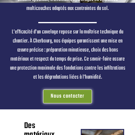
multicouches adaptés aux contraintes du sol.
L’efficacité d’un cuvelage repose sur la maîtrise technique du
chantier. À Cherbourg, nos équipes garantissent une mise en
œuvre précise : préparation minutieuse, choix des bons
matériaux et respect du temps de prise. Ce savoir-faire assure
une protection maximale des fondations contre les infiltrations
et les dégradations liées à l’humidité.
Nous contacter
Des
matériaux