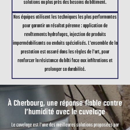
solutions au plus près des besoins du bâtiment.
Nos équipes utilisent les techniques les plus performantes
pour garantir un résultat pérenne : application de
revêtements hydrofuges, injection de produits
imperméabilisants ou enduits spécialisés. L’ensemble de la
prestation est assuré dans les règles de l’art, pour
renforcer la résistance du bâti face aux infiltrations et
prolonger sa durabilité.
À Cherbourg, une réponse fiable contre
l’humidité avec le cuvelage
Le cuvelage est l’une des meilleures solutions proposées par