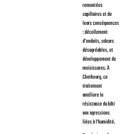
remontées
capillaires et de
leurs conséquences
: décollement
d’enduits, odeurs
désagréables, et
développement de
moisissures. À
Cherbourg, ce
traitement
améliore la
résistance du bâti
aux agressions
liées à l’humidité.