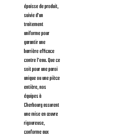
épaisse de produit,
suivie d’un
traitement
uniforme pour
garantir une
barrière efficace
contre l’eau. Que ce
soit pour une paroi
unique ou une pièce
entière, nos
équipes à
Cherbourg assurent
une mise en œuvre
rigoureuse,
conforme aux