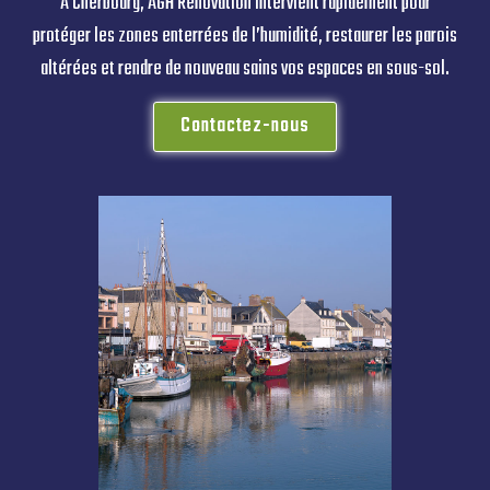
À Cherbourg, AGH Rénovation intervient rapidement pour
protéger les zones enterrées de l’humidité, restaurer les parois
altérées et rendre de nouveau sains vos espaces en sous-sol.
Contactez-nous