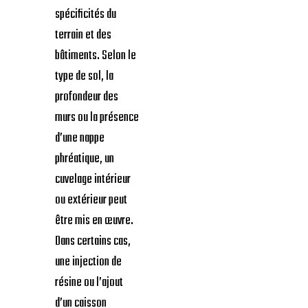
spécificités du
terrain et des
bâtiments. Selon le
type de sol, la
profondeur des
murs ou la présence
d’une nappe
phréatique, un
cuvelage intérieur
ou extérieur peut
être mis en œuvre.
Dans certains cas,
une injection de
résine ou l’ajout
d’un caisson