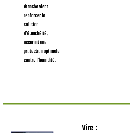
étanche vient
renforcer la
solution
d’étanchéité,
assurant une
protection optimale
contre l’humidité.
Vire :