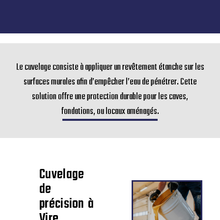
Le cuvelage consiste à appliquer un revêtement étanche sur les
surfaces murales afin d’empêcher l’eau de pénétrer. Cette
solution offre une protection durable pour les caves,
fondations, ou locaux aménagés.
Cuvelage
de
précision à
Vire