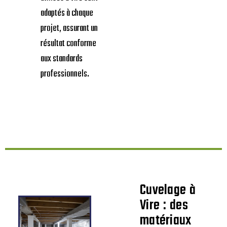
adaptés à chaque
projet, assurant un
résultat conforme
aux standards
professionnels.
Cuvelage à
Vire : des
matériaux