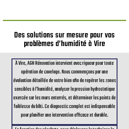
Des solutions sur mesure pour vos
problèmes d’humidité à Vire
À Vire, AGH Rénovation intervient avec rigueur pour toute
opération de cuvelage. Nous commençons par une
évaluation détaillée de votre bien afin de repérer les zones
sensibles à l’humidité, analyser la pression hydrostatique
exercée sur les murs enterrés, et déterminer les points de
faiblesse du bâti. Ce diagnostic complet est indispensable
pour planifier une intervention efficace et durable.