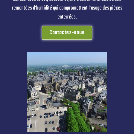
remontées d’humidité qui compromettent l’usage des pièces
enterrées.
Contactez-nous