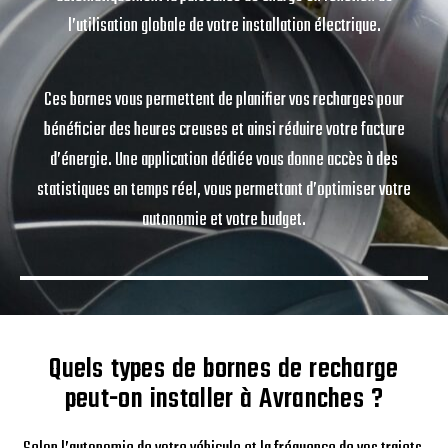
l’utilisation globale de votre installation électrique.
Ces bornes vous permettent de planifier vos recharges pour
bénéficier des heures creuses et ainsi réduire votre facture
d’énergie. Une application dédiée vous donne accès à des
statistiques en temps réel, vous permettant d’optimiser votre
autonomie et votre budget.
Quels types de bornes de recharge
peut-on installer à Avranches ?