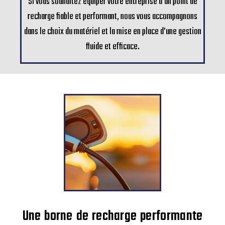
Si vous souhaitez équiper votre entreprise d’un point de
recharge fiable et performant, nous vous accompagnons
dans le choix du matériel et la mise en place d’une gestion
fluide et efficace.
Une borne de recharge performante