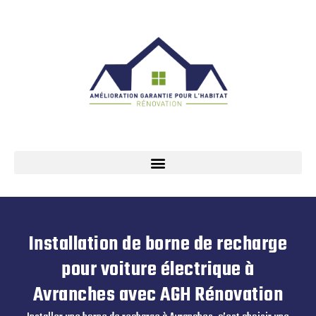
Installation de borne de recharge
pour voiture électrique à
Avranches avec AGH Rénovation