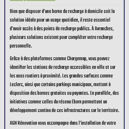
Bien que disposer d’une borne de recharge à domicile soit la
solution idéale pour un usage quotidien, il reste essentiel
d’avoir accès à des points de recharge publics. À Avranches,
plusieurs solutions existent pour compléter votre recharge
personnelle.
Grâce à des plateformes comme Chargemap, vous pouvez
identifier les stations de recharge accessibles en ville et sur
les axes routiers à proximité. Les grandes surfaces comme
Leclerc, ainsi que certains parkings municipaux, mettent à
disposition des bornes gratuites ou payantes. En parallèle, des
initiatives comme celles du réseau Eborn permettent un
développement continu de ces infrastructures sur le territoire.
AGH Rénovation vous accompagne dans l’installation de votre