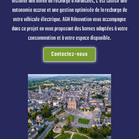
Installer une borne de recharge à Avranches, c’est choisir une
autonomie accrue et une gestion optimisée de la recharge de
votre véhicule électrique. AGH Rénovation vous accompagne
dans ce projet en vous proposant des bornes adaptées à votre
consommation et à votre espace disponible.
Contactez-nous