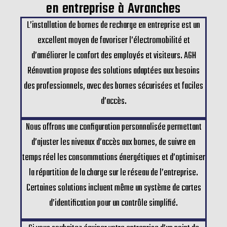
en entreprise à Avranches
L’installation de bornes de recharge en entreprise est un
excellent moyen de favoriser l’électromobilité et
d’améliorer le confort des employés et visiteurs. AGH
Rénovation propose des solutions adaptées aux besoins
des professionnels, avec des bornes sécurisées et faciles
d’accès.
Nous offrons une configuration personnalisée permettant
d’ajuster les niveaux d’accès aux bornes, de suivre en
temps réel les consommations énergétiques et d’optimiser
la répartition de la charge sur le réseau de l’entreprise.
Certaines solutions incluent même un système de cartes
d’identification pour un contrôle simplifié.