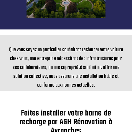
Que vous soyez un particulier souhaitant recharger votre voiture
chez vous, une entreprise nécessitant des infrastructures pour
ses collaborateurs, ou une copropriété souhaitant offrir une
solution collective, nous assurons une installation fiable et
conforme aux normes actuelles.
Faites installer votre borne de
recharge par AGH Rénovation à
Avranches