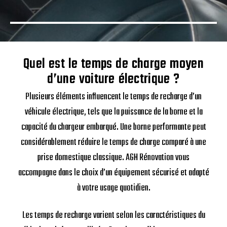
Quel est le temps de charge moyen
d’une voiture électrique ?
Plusieurs éléments influencent le temps de recharge d’un
véhicule électrique, tels que la puissance de la borne et la
capacité du chargeur embarqué. Une borne performante peut
considérablement réduire le temps de charge comparé à une
prise domestique classique. AGH Rénovation vous
accompagne dans le choix d’un équipement sécurisé et adapté
à votre usage quotidien.
Les temps de recharge varient selon les caractéristiques du