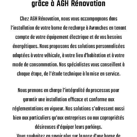
grâce à AGH Rénovation
Chez AGH Rénovation, nous vous accompagnons dans
l’installation de votre borne de recharge à Avranches en tenant
compte de votre équipement électrique et de vos besoins
énergétiques. Nous proposons des solutions personnalisées
adaptées à votre véhicule, à votre lieu d’habitation et à votre
mode de consommation. Nos spécialistes vous conseillent à
chaque étape, de l’étude technique à la mise en service.
Nous prenons en charge l’intégralité du processus pour
garantir une installation efficace et conforme aux
réglementations en vigueur. Nos solutions s’adressent aussi
bien aux particuliers qu’aux entreprises ou aux copropriétés
désireuses d’équiper leurs parkings.
Vous souhaitez en savoir plus sur la pose d’une borne de