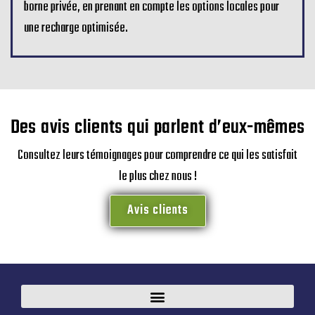
borne privée, en prenant en compte les options locales pour
une recharge optimisée.
Des avis clients qui parlent d’eux-mêmes
Consultez leurs témoignages pour comprendre ce qui les satisfait
le plus chez nous !
Avis clients