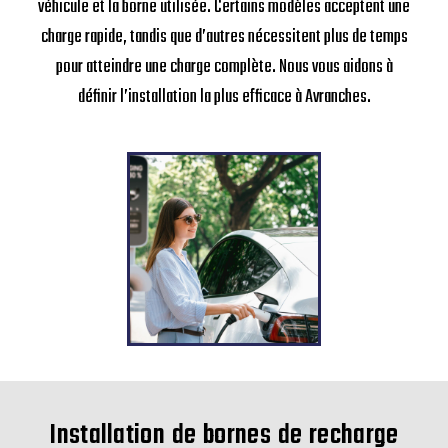
véhicule et la borne utilisée. Certains modèles acceptent une
charge rapide, tandis que d’autres nécessitent plus de temps
pour atteindre une charge complète. Nous vous aidons à
définir l’installation la plus efficace à Avranches.
Installation de bornes de recharge