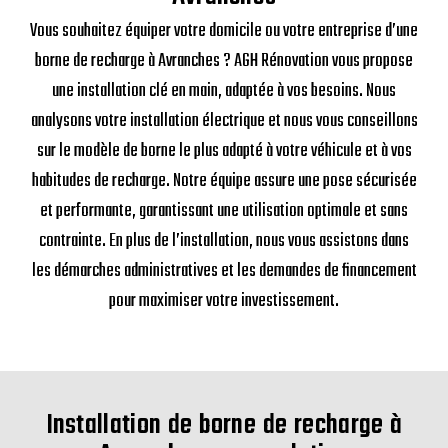
Vous souhaitez équiper votre domicile ou votre entreprise d’une
borne de recharge à Avranches ? AGH Rénovation vous propose
une installation clé en main, adaptée à vos besoins. Nous
analysons votre installation électrique et nous vous conseillons
sur le modèle de borne le plus adapté à votre véhicule et à vos
habitudes de recharge. Notre équipe assure une pose sécurisée
et performante, garantissant une utilisation optimale et sans
contrainte. En plus de l’installation, nous vous assistons dans
les démarches administratives et les demandes de financement
pour maximiser votre investissement.
Installation de borne de recharge à