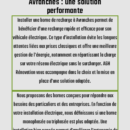
Avranches : une solution
performante
Installer une borne de recharge à Avranches permet de
bénéficier d’une recharge rapide et efficace pour son
véhicule électrique. Ce type d’installation évite les longues
attentes liées aux prises classiques et offre une meilleure
gestion de l’énergie, notamment en répartissant la charge
sur votre réseau électrique sans le surcharger. AGH
Rénovation vous accompagne dans le choix et la mise en
place d’une solution adaptée.
Nous proposons des bornes conçues pour répondre aux
besoins des particuliers et des entreprises. En fonction de
votre installation électrique, nous définissons si une borne
monophasée ou triphasée est plus adaptée. Une