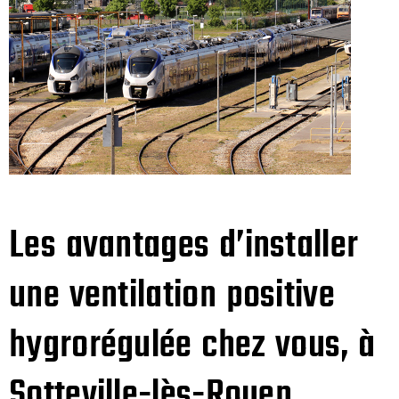
Les avantages d’installer
une ventilation positive
hygrorégulée chez vous, à
Sotteville-lès-Rouen.