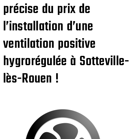
précise du prix de
l’installation d’une
ventilation positive
hygrorégulée à Sotteville-
lès-Rouen !