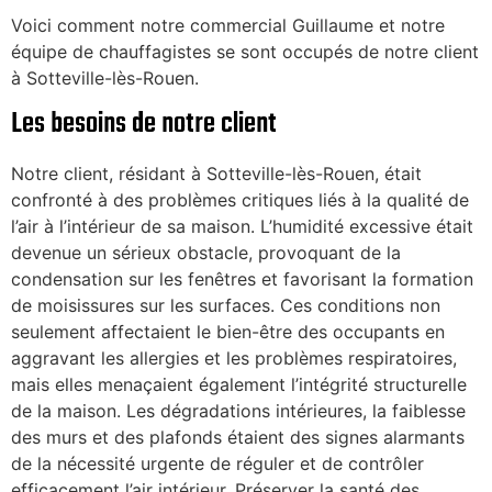
Voici comment notre commercial Guillaume et notre
équipe de chauffagistes se sont occupés de notre client
à Sotteville-lès-Rouen.
Les besoins de notre client
Notre client, résidant à Sotteville-lès-Rouen, était
confronté à des problèmes critiques liés à la qualité de
l’air à l’intérieur de sa maison. L’humidité excessive était
devenue un sérieux obstacle, provoquant de la
condensation sur les fenêtres et favorisant la formation
de moisissures sur les surfaces. Ces conditions non
seulement affectaient le bien-être des occupants en
aggravant les allergies et les problèmes respiratoires,
mais elles menaçaient également l’intégrité structurelle
de la maison. Les dégradations intérieures, la faiblesse
des murs et des plafonds étaient des signes alarmants
de la nécessité urgente de réguler et de contrôler
efficacement l’air intérieur. Préserver la santé des