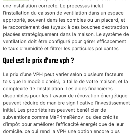
une installation correcte. Le processus inclut
l’installation du caisson de ventilation dans un espace
approprié, souvent dans les combles ou un placard, et
le raccordement des tuyaux à des bouches d’extraction
placées stratégiquement dans la maison. Le système de
ventilation doit être configuré pour gérer efficacement
le taux d’humidité et filtrer les particules polluantes.
Quel est le prix d’une vph ?
Le prix d’une VPH peut varier selon plusieurs facteurs
tels que le modèle choisi, la taille de votre maison, et la
complexité de l’installation. Les aides financières
disponibles pour les travaux de rénovation énergétique
peuvent réduire de manière significative l’investissement
initial. Les propriétaires peuvent bénéficier de
subventions comme MaPrimeRénov’ ou des crédits
d’impôt pour améliorer l’efficacité énergétique de leur
domicile, ce qui rend la VPH une option encore plus