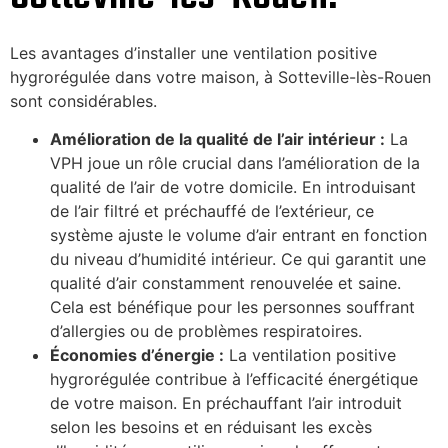
Les avantages d’installer une ventilation positive
hygrorégulée dans votre maison, à Sotteville-lès-Rouen
sont considérables.
Amélioration de la qualité de l’air intérieur :
La
VPH joue un rôle crucial dans l’amélioration de la
qualité de l’air de votre domicile. En introduisant
de l’air filtré et préchauffé de l’extérieur, ce
système ajuste le volume d’air entrant en fonction
du niveau d’humidité intérieur. Ce qui garantit une
qualité d’air constamment renouvelée et saine.
Cela est bénéfique pour les personnes souffrant
d’allergies ou de problèmes respiratoires.
Économies d’énergie :
La ventilation positive
hygrorégulée contribue à l’efficacité énergétique
de votre maison. En préchauffant l’air introduit
selon les besoins et en réduisant les excès