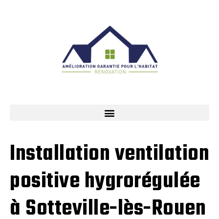
Installation ventilation
positive hygrorégulée
à Sotteville-lès-Rouen