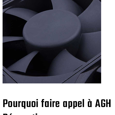
Pourquoi faire appel à AGH