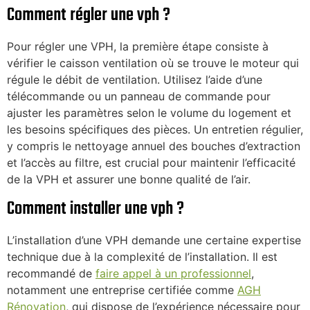
Comment régler une vph ?
Pour régler une VPH, la première étape consiste à
vérifier le caisson ventilation où se trouve le moteur qui
régule le débit de ventilation. Utilisez l’aide d’une
télécommande ou un panneau de commande pour
ajuster les paramètres selon le volume du logement et
les besoins spécifiques des pièces. Un entretien régulier,
y compris le nettoyage annuel des bouches d’extraction
et l’accès au filtre, est crucial pour maintenir l’efficacité
de la VPH et assurer une bonne qualité de l’air.
Comment installer une vph ?
L’installation d’une VPH demande une certaine expertise
technique due à la complexité de l’installation. Il est
recommandé de
faire appel à un professionnel
,
notamment une entreprise certifiée comme
AGH
Rénovation
, qui dispose de l’expérience nécessaire pour