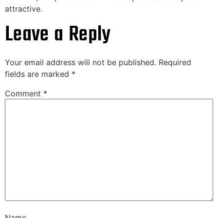
attractive.
Leave a Reply
Your email address will not be published.
Required
fields are marked
*
Comment
*
Name