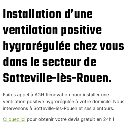
Installation d’une
ventilation positive
hygrorégulée chez vous
dans le secteur de
Sotteville-lès-Rouen.
Faites appel à AGH Rénovation pour installer une
ventilation positive hygrorégulée à votre domicile. Nous
intervenons à Sotteville-lès-Rouen et ses alentours.
Cliquez ici
pour obtenir votre devis gratuit en 24h !