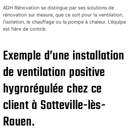
AGH Rénovation se distingue par ses solutions de
rénovation sur mesure, que ce soit pour la ventilation,
l’isolation, le chauffage ou la pompe à chaleur. L’équipe
est fière de contrib
Exemple d’une installation
de ventilation positive
hygrorégulée chez ce
client à Sotteville-lès-
Rouen.