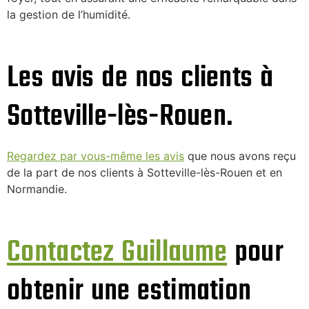
la gestion de l’humidité.
Les avis de nos clients à
Sotteville-lès-Rouen.
Regardez par vous-même les avis
que nous avons reçu
de la part de nos clients à Sotteville-lès-Rouen et en
Normandie.
Contactez Guillaume
pour
obtenir une estimation