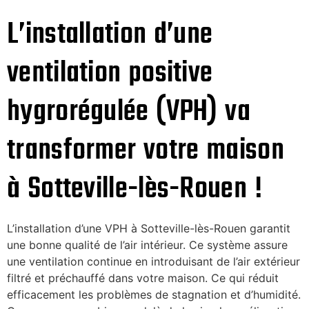
L’installation d’une
ventilation positive
hygrorégulée (VPH) va
transformer votre maison
à Sotteville-lès-Rouen !
L’installation d’une VPH à Sotteville-lès-Rouen garantit
une bonne qualité de l’air intérieur. Ce système assure
une ventilation continue en introduisant de l’air extérieur
filtré et préchauffé dans votre maison. Ce qui réduit
efficacement les problèmes de stagnation et d’humidité.