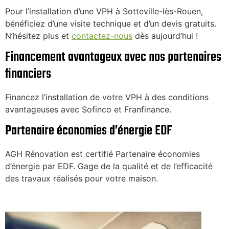
Pour l’installation d’une VPH à Sotteville-lès-Rouen,
bénéficiez d’une visite technique et d’un devis gratuits.
N’hésitez plus et
contactez-nous
dès aujourd’hui !
Financement avantageux avec nos partenaires
financiers
Financez l’installation de votre VPH à des conditions
avantageuses avec Sofinco et Franfinance.
Partenaire économies d’énergie EDF
AGH Rénovation est certifié Partenaire économies
d’énergie par EDF. Gage de la qualité et de l’efficacité
des travaux réalisés pour votre maison.