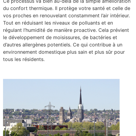
Ce processus va bien au-delà de la simple amélioration
du confort thermique. Il protège votre santé et celle de
vos proches en renouvelant constamment l’air intérieur.
Tout en réduisant les niveaux de polluants et en
régulant l’humidité de manière proactive. Cela prévient
le développement de moisissures, de bactéries et
d’autres allergènes potentiels. Ce qui contribue à un
environnement domestique plus sain et plus sûr pour
tous les résidents.