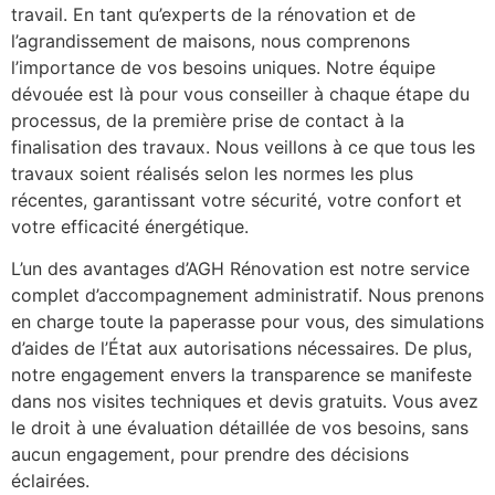
travail. En tant qu’experts de la rénovation et de
l’agrandissement de maisons, nous comprenons
l’importance de vos besoins uniques. Notre équipe
dévouée est là pour vous conseiller à chaque étape du
processus, de la première prise de contact à la
finalisation des travaux. Nous veillons à ce que tous les
travaux soient réalisés selon les normes les plus
récentes, garantissant votre sécurité, votre confort et
votre efficacité énergétique.
L’un des avantages d’AGH Rénovation est notre service
complet d’accompagnement administratif. Nous prenons
en charge toute la paperasse pour vous, des simulations
d’aides de l’État aux autorisations nécessaires. De plus,
notre engagement envers la transparence se manifeste
dans nos visites techniques et devis gratuits. Vous avez
le droit à une évaluation détaillée de vos besoins, sans
aucun engagement, pour prendre des décisions
éclairées.