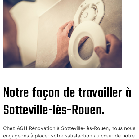
Notre façon de travailler à
Sotteville-lès-Rouen.
Chez AGH Rénovation à Sotteville-lès-Rouen, nous nous
engageons à placer votre satisfaction au cœur de notre