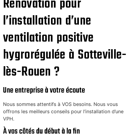
Rénovation pour
l’installation d’une
ventilation positive
hygrorégulée à Sotteville-
lès-Rouen ?
Une entreprise à votre écoute
Nous sommes attentifs à VOS besoins. Nous vous
offrons les meilleurs conseils pour l’installation d’une
VPH.
À vos côtés du début à la fin