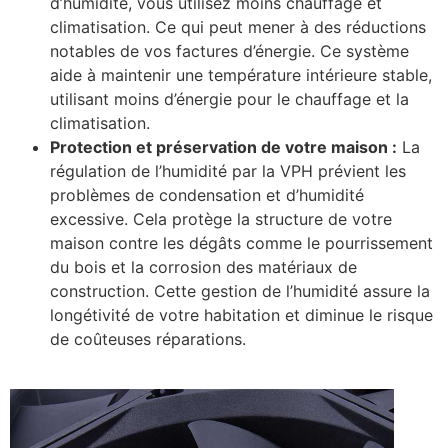
d’humidité, vous utilisez moins chauffage et
climatisation. Ce qui peut mener à des réductions
notables de vos factures d’énergie. Ce système
aide à maintenir une température intérieure stable,
utilisant moins d’énergie pour le chauffage et la
climatisation.
Protection et préservation de votre maison :
La
régulation de l’humidité par la VPH prévient les
problèmes de condensation et d’humidité
excessive. Cela protège la structure de votre
maison contre les dégâts comme le pourrissement
du bois et la corrosion des matériaux de
construction. Cette gestion de l’humidité assure la
longétivité de votre habitation et diminue le risque
de coûteuses réparations.