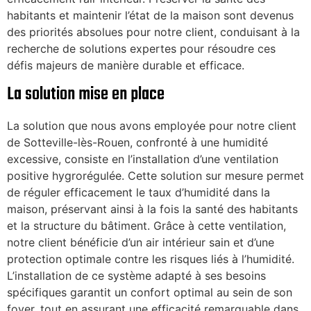
habitants et maintenir l’état de la maison sont devenus
des priorités absolues pour notre client, conduisant à la
recherche de solutions expertes pour résoudre ces
défis majeurs de manière durable et efficace.
La solution mise en place
La solution que nous avons employée pour notre client
de Sotteville-lès-Rouen, confronté à une humidité
excessive, consiste en l’installation d’une ventilation
positive hygrorégulée. Cette solution sur mesure permet
de réguler efficacement le taux d’humidité dans la
maison, préservant ainsi à la fois la santé des habitants
et la structure du bâtiment. Grâce à cette ventilation,
notre client bénéficie d’un air intérieur sain et d’une
protection optimale contre les risques liés à l’humidité.
L’installation de ce système adapté à ses besoins
spécifiques garantit un confort optimal au sein de son
foyer, tout en assurant une efficacité remarquable dans