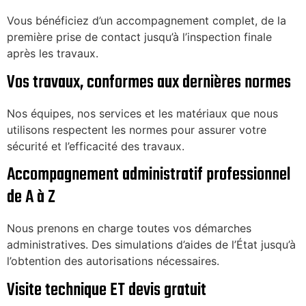
Vous bénéficiez d’un accompagnement complet, de la
première prise de contact jusqu’à l’inspection finale
après les travaux.
Vos travaux, conformes aux dernières normes
Nos équipes, nos services et les matériaux que nous
utilisons respectent les normes pour assurer votre
sécurité et l’efficacité des travaux.
Accompagnement administratif professionnel
de A à Z
Nous prenons en charge toutes vos démarches
administratives. Des simulations d’aides de l’État jusqu’à
l’obtention des autorisations nécessaires.
Visite technique ET devis gratuit