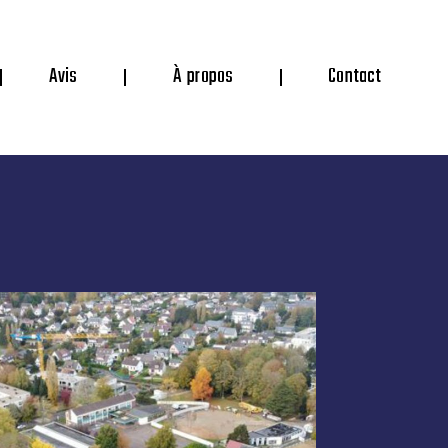
Avis
À propos
Contact