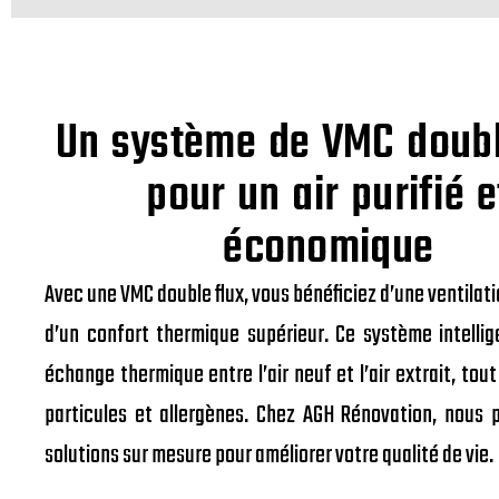
Un système de VMC doubl
pour un air purifié e
économique
Avec une VMC double flux, vous bénéficiez d’une ventilat
d’un confort thermique supérieur. Ce système intelli
échange thermique entre l’air neuf et l’air extrait, tout 
particules et allergènes. Chez AGH Rénovation, nous 
solutions sur mesure pour améliorer votre qualité de vie.