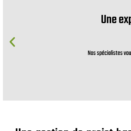
Une exp
Nos spécialistes vou