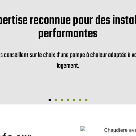
ertise reconnue pour des insta
performantes
s conseillent sur le choix d’une pompe à chaleur adaptée à v
logement.