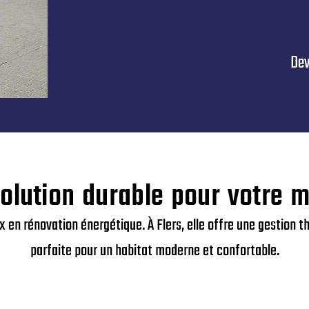
Dev
olution durable pour votre 
x en rénovation énergétique. À Flers, elle offre une gestion 
parfaite pour un habitat moderne et confortable.