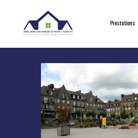
Prestations