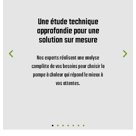
Une étude technique
approfondie pour une
solution sur mesure
Nos experts réalisent une analyse
complète de vos besoins pour choisir la
pompe à chaleur qui répond le mieux à
vos attentes.