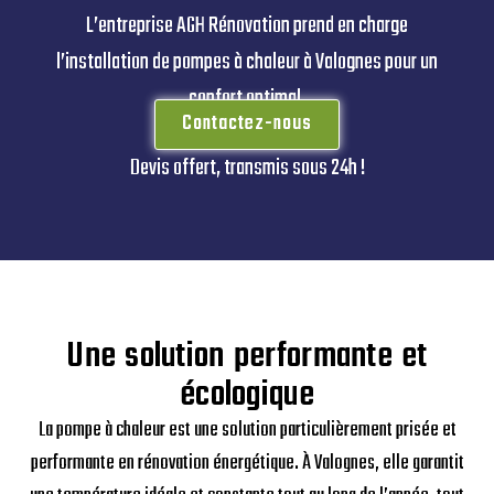
L’entreprise AGH Rénovation prend en charge
l’installation de pompes à chaleur à Valognes pour un
confort optimal.
Contactez-nous
Devis offert, transmis sous 24h !
Une solution performante et
écologique
La pompe à chaleur est une solution particulièrement prisée et
performante en rénovation énergétique. À Valognes, elle garantit