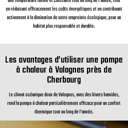
une température idéale et constante tout au long de l’année, tout
en réduisant efficacement les coûts énergétiques et en contribuant
activement à la diminution de votre empreinte écologique, pour un
habitat plus responsable et durable.
Les avantages d’utiliser une pompe
à chaleur à Valognes près de
Cherbourg
Le climat océanique doux de Valognes, avec des hivers humides,
rend la pompe à chaleur particulièrement efficace pour un confort
thermique tout au long de l’année.