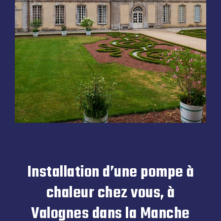
Installation d’une pompe à
chaleur chez vous, à
Valognes dans la Manche