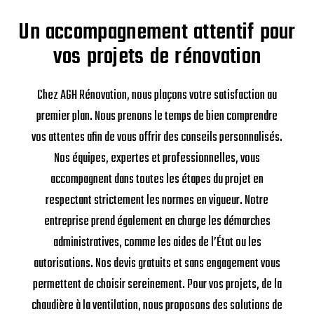
Un accompagnement attentif pour
vos projets de rénovation
Chez AGH Rénovation, nous plaçons votre satisfaction au
premier plan. Nous prenons le temps de bien comprendre
vos attentes afin de vous offrir des conseils personnalisés.
Nos équipes, expertes et professionnelles, vous
accompagnent dans toutes les étapes du projet en
respectant strictement les normes en vigueur. Notre
entreprise prend également en charge les démarches
administratives, comme les aides de l’État ou les
autorisations. Nos devis gratuits et sans engagement vous
permettent de choisir sereinement. Pour vos projets, de la
chaudière à la ventilation, nous proposons des solutions de