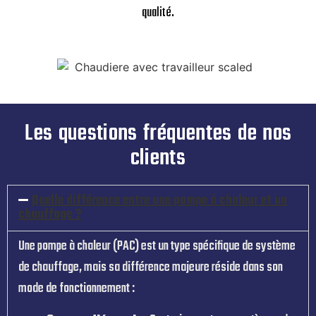
qualité.
Les questions fréquentes de nos
clients
Quelle différence entre une pompe à chaleur et un
chauffage ?
Une pompe à chaleur (PAC) est un type spécifique de système
de chauffage, mais sa différence majeure réside dans son
mode de fonctionnement :