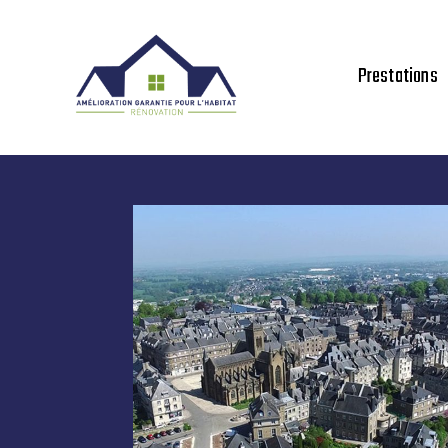
Prestations