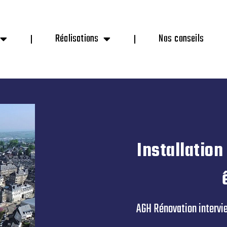
Réalisations
Nos conseils
Installation
AGH Rénovation intervie