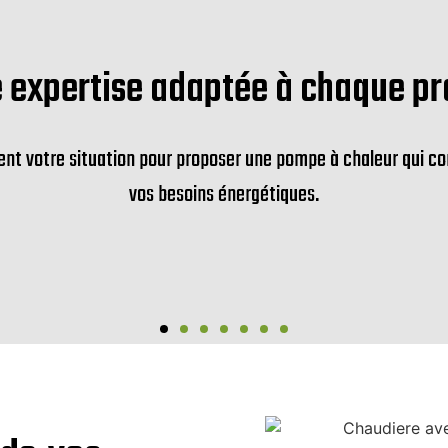
 expertise adaptée à chaque pr
ent votre situation pour proposer une pompe à chaleur qui 
vos besoins énergétiques.