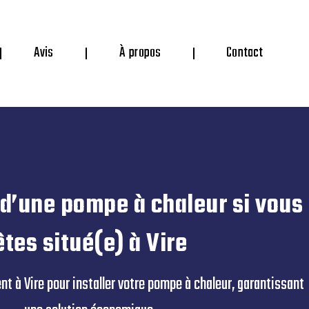
Avis
À propos
Contact
 d’une pompe à chaleur si vous
êtes situé(e) à Vire
nt à Vire pour installer votre pompe à chaleur, garantissant