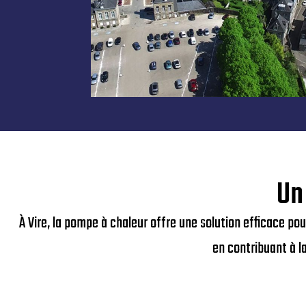
Un
À Vire, la pompe à chaleur offre une solution efficace po
en contribuant à l