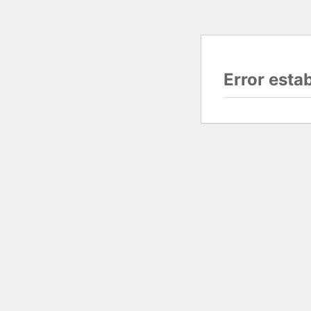
Error esta